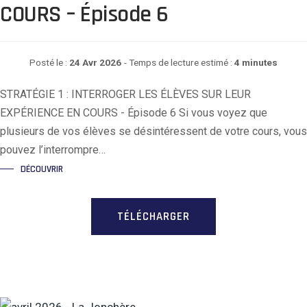
COURS – Épisode 6
Posté le :
24 Avr 2026
- Temps de lecture estimé :
4 minutes
STRATÉGIE 1 : INTERROGER LES ÉLÈVES SUR LEUR
EXPÉRIENCE EN COURS - Épisode 6 Si vous voyez que
plusieurs de vos élèves se désintéressent de votre cours, vous
pouvez l’interrompre…
DÉCOUVRIR
TÉLÉCHARGER