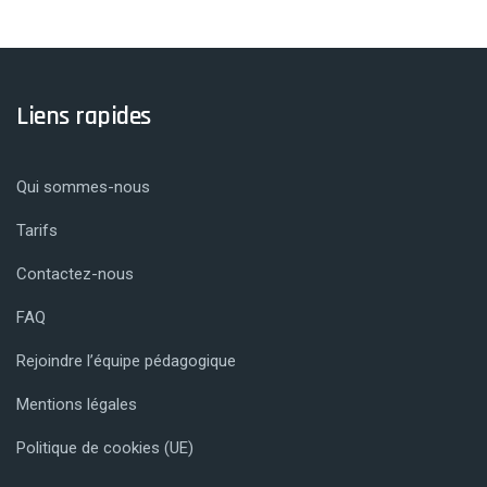
Liens rapides
Qui sommes-nous
Tarifs
Contactez-nous
FAQ
Rejoindre l’équipe pédagogique
Mentions légales
Politique de cookies (UE)