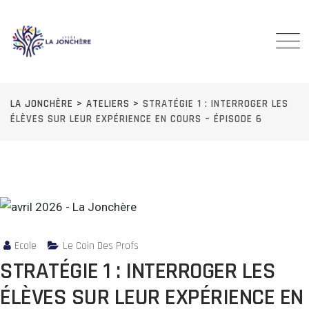
Skip
to
content
LA JONCHÈRE
>
ATELIERS
>
STRATÉGIE 1 : INTERROGER LES
ÉLÈVES SUR LEUR EXPÉRIENCE EN COURS – ÉPISODE 6
Ecole
Le Coin Des Profs
STRATÉGIE 1 : INTERROGER LES
ÉLÈVES SUR LEUR EXPÉRIENCE EN