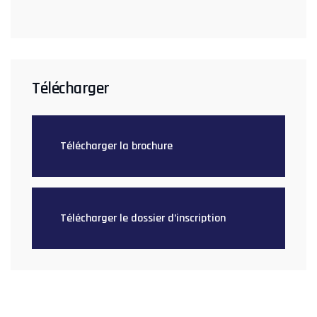
Télécharger
Télécharger la brochure
Télécharger le dossier d’inscription