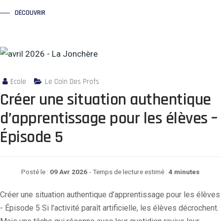
DÉCOUVRIR
Ecole
Le Coin Des Profs
Créer une situation authentique
d’apprentissage pour les élèves –
Épisode 5
Posté le :
09 Avr 2026
- Temps de lecture estimé :
4 minutes
Créer une situation authentique d’apprentissage pour les élèves
- Épisode 5 Si l’activité paraît artificielle, les élèves décrochent.