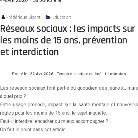
Frédérique Disant
Education
Réseaux sociaux : les impacts sur
les moins de 15 ans, prévention
et interdiction
Posté le :
22 Avr 2026
- Temps de lecture estimé :
11 minutes
Les réseaux sociaux font partie du quotidien des jeunes… mais
à quel prix ?
Entre usage précoce, impact sur la santé mentale et nouvelles
règles pour les moins de 15 ans, le sujet inquiète.
Faut-il interdire, encadrer ou mieux accompagner ?
On fait le point dans cet article.