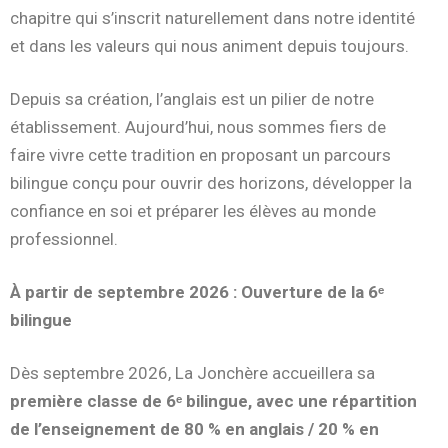
chapitre qui s’inscrit naturellement dans notre identité
et dans les valeurs qui nous animent depuis toujours.
Depuis sa création, l’anglais est un pilier de notre
établissement. Aujourd’hui, nous sommes fiers de
faire vivre cette tradition en proposant un parcours
bilingue conçu pour ouvrir des horizons, développer la
confiance en soi et préparer les élèves au monde
professionnel.
À partir de septembre 2026 : Ouverture de la 6ᵉ
bilingue
Dès septembre 2026, La Jonchère accueillera sa
première classe de 6ᵉ bilingue, avec une répartition
de l’enseignement de 80 % en anglais / 20 % en