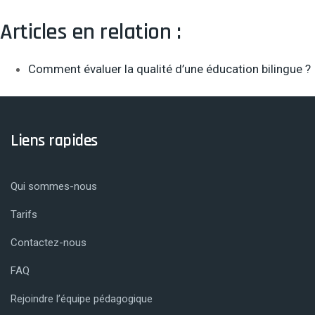
Articles en relation :
Comment évaluer la qualité d’une éducation bilingue ?
Liens rapides
Qui sommes-nous
Tarifs
Contactez-nous
FAQ
Rejoindre l’équipe pédagogique