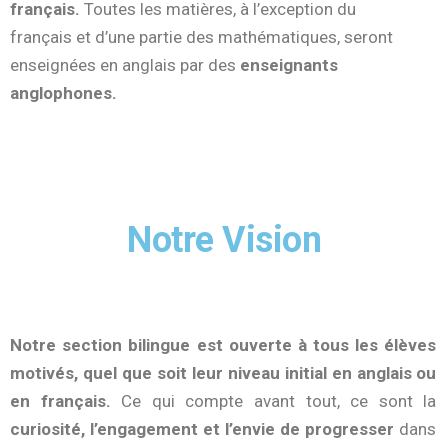
français.
Toutes les matières, à l’exception du
français et d’une partie des mathématiques, seront
enseignées en anglais par des
enseignants
anglophones.
Notre Vision
Notre section bilingue est ouverte à tous les élèves
motivés, quel que soit leur niveau initial en anglais ou
en français.
Ce qui compte avant tout, ce sont la
curiosité, l’engagement et l’envie de progresser
dans