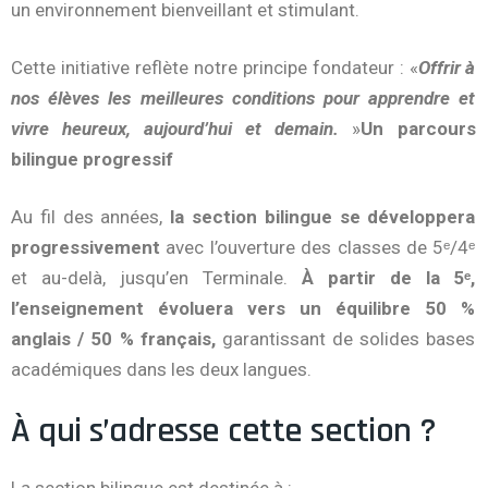
un environnement bienveillant et stimulant.
Cette initiative reflète notre principe fondateur : «
Offrir à
nos élèves les meilleures conditions pour apprendre et
vivre heureux, aujourd’hui et demain.
»
Un parcours
bilingue progressif
Au fil des années,
la section bilingue se développera
progressivement
avec l’ouverture des classes de 5ᵉ/4ᵉ
et au-delà, jusqu’en Terminale.
À partir de la 5ᵉ,
l’enseignement évoluera vers un équilibre 50 %
anglais / 50 % français,
garantissant de solides bases
académiques dans les deux langues.
À qui s’adresse cette section ?