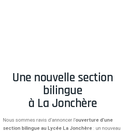
Une nouvelle section
bilingue
à La Jonchère
Nous sommes ravis d’annoncer l’
ouverture d’une
section bilingue au Lycée La Jonchère
: un nouveau