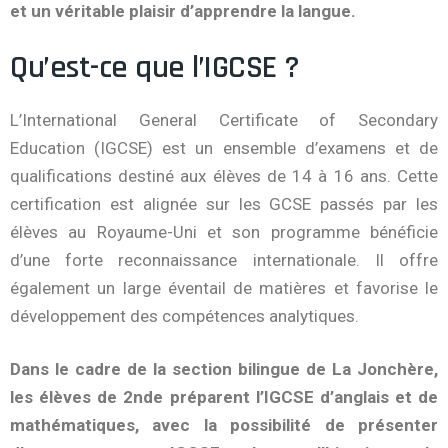
et un véritable plaisir d’apprendre la langue.
Qu’est-ce que l’IGCSE ?
L’International General Certificate of Secondary
Education (IGCSE) est un ensemble d’examens et de
qualifications destiné aux élèves de 14 à 16 ans. Cette
certification est alignée sur les GCSE passés par les
élèves au Royaume-Uni et son programme bénéficie
d’une forte reconnaissance internationale. Il offre
également un large éventail de matières et favorise le
développement des compétences analytiques.
Dans le cadre de la section bilingue de La Jonchère,
les élèves de 2nde préparent l’IGCSE d’anglais et de
mathématiques, avec la possibilité de présenter