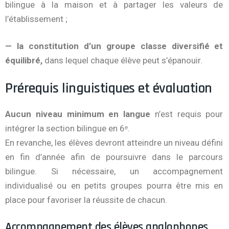
bilingue à la maison et à partager les valeurs de
l’établissement ;
— la constitution d’un groupe classe diversifié et
équilibré,
dans lequel chaque élève peut s’épanouir.
Prérequis linguistiques et évaluation
Aucun niveau minimum en langue
n’est requis pour
intégrer la section bilingue en 6ᵉ.
En revanche, les élèves devront atteindre un niveau défini
en fin d’année afin de poursuivre dans le parcours
bilingue. Si nécessaire, un accompagnement
individualisé ou en petits groupes pourra être mis en
place pour favoriser la réussite de chacun.
Accompagnement des élèves anglophones