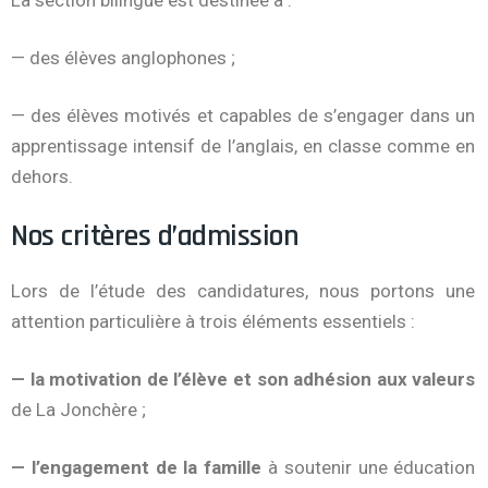
La section bilingue est destinée à :
— des élèves anglophones ;
— des élèves motivés et capables de s’engager dans un
apprentissage intensif de l’anglais, en classe comme en
dehors.
Nos critères d’admission
Lors de l’étude des candidatures, nous portons une
attention particulière à trois éléments essentiels :
— la motivation de l’élève et son adhésion aux valeurs
de La Jonchère ;
— l’engagement de la famille
à soutenir une éducation