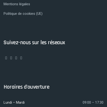
Mentions légales
Politique de cookies (UE)
Suivez-nous sur les réseaux
Horaires d'ouverture
Lundi – Mardi
09:00 – 17:30