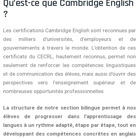
Qu’est-ce que Cambridge English
?
Les certifications Cambridge English sont reconnues par
des milliers d’universités, d’employeurs et de
gouvernements à travers le monde. L’obtention de ces
certificats du CECRL, hautement reconnus, permet non
seulement de renforcer les compétences linguistiques
et de communication des élèves, mais aussi d’ouvrir des
perspectives vers l’enseignement supérieur et de
nombreuses opportunités professionnelles.
La structure de notre section bilingue permet à nos
élèves de progresser dans l’apprentissage des
langues à un rythme adapté, étape par étape, tout en
développant des compétences concrètes en anglais