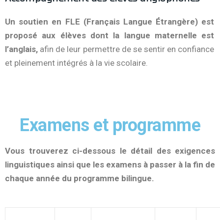
Un soutien en FLE (Français Langue Étrangère) est
proposé aux élèves dont la langue maternelle est
l’anglais,
afin de leur permettre de se sentir en confiance
et pleinement intégrés à la vie scolaire.
Examens et programme
Vous trouverez ci-dessous le détail des exigences
linguistiques ainsi que les examens à passer à la fin de
chaque année du programme bilingue.