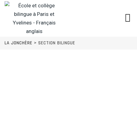
LA JONCHÈRE
>
SECTION BILINGUE