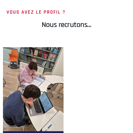
VOUS AVEZ LE PROFIL ?
Nous recrutons...