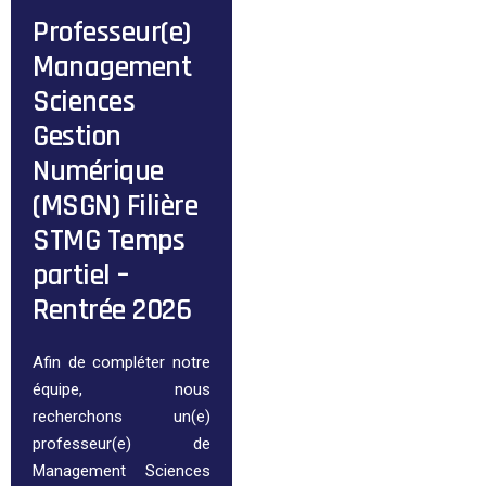
Professeur(e)
Management
Sciences
Gestion
Numérique
(MSGN) Filière
STMG Temps
partiel –
Rentrée 2026
Afin de compléter notre
équipe, nous
recherchons un(e)
professeur(e) de
Management Sciences