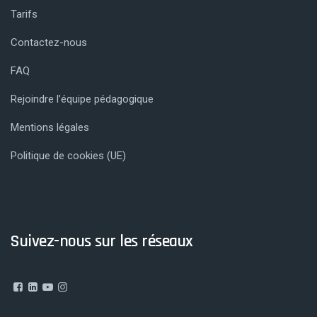
Tarifs
Contactez-nous
FAQ
Rejoindre l’équipe pédagogique
Mentions légales
Politique de cookies (UE)
Suivez-nous sur les réseaux