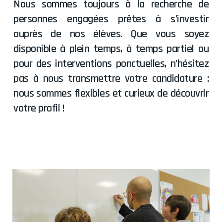
Nous sommes toujours à la recherche de
personnes engagées prêtes à s’investir
auprès de nos élèves. Que vous soyez
disponible à plein temps, à temps partiel ou
pour des interventions ponctuelles, n’hésitez
pas à nous transmettre votre candidature :
nous sommes flexibles et curieux de découvrir
votre profil !