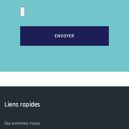
ENVOYER
Liens rapides
Qui sommes-nous