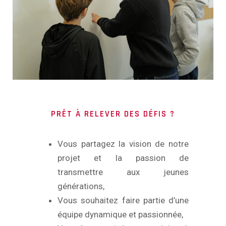
PRÊT À RELEVER DES DÉFIS ?
Vous partagez la vision de notre
projet et la passion de
transmettre aux jeunes
générations,
Vous souhaitez faire partie d’une
équipe dynamique et passionnée,