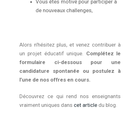
Vous êtes motivé pour participer à
de nouveaux challenges,
Alors n’hésitez plus, et venez contribuer à
un projet éducatif unique.
Complétez le
formulaire ci-dessous pour une
candidature spontanée ou postulez à
l’une de nos offres en cours.
Découvrez ce qui rend nos enseignants
vraiment uniques dans
cet article
du blog.