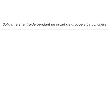
Solidarité et entraide pendant un projet de groupe à La Jonchère