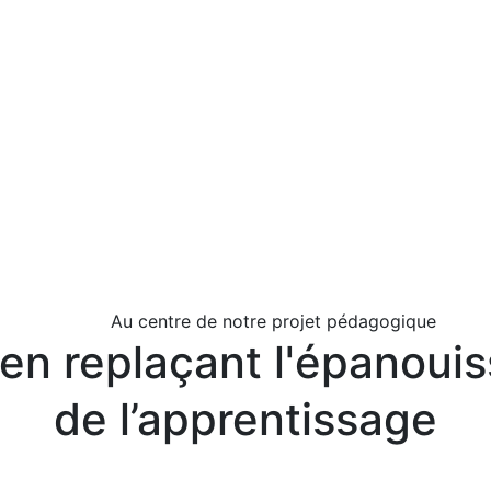
Au centre de notre projet pédagogique
 en replaçant l'épanou
de l’apprentissage