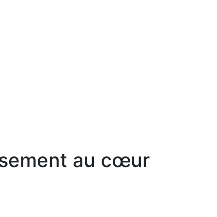
issement au cœur