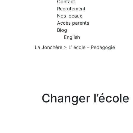
Contact
Recrutement
Nos locaux
Accès parents
Blog
English
La Jonchère
>
L’ école – Pedagogie
Changer l’école