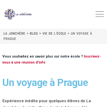
LA JONCHÈRE
>
BLOG
>
VIE DE L'ÉCOLE
>
UN VOYAGE À
PRAGUE
Vous souhaitez en savoir plus sur notre école ?
Inscrivez-
vous à une réunion d'info
Un voyage à Prague
Expérience inédite pour quelques élèves de La