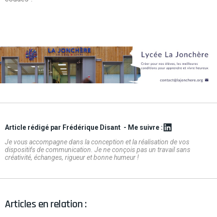
Article rédigé par Frédérique Disant
- Me suivre :
Je vous accompagne dans la conception et la réalisation de vos
dispositifs de communication. Je ne conçois pas un travail sans
créativité, échanges, rigueur et bonne humeur !
Articles en relation :