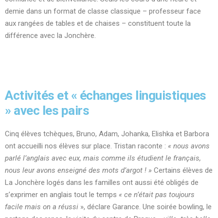
demie dans un format de classe classique – professeur face
aux rangées de tables et de chaises – constituent toute la
différence avec la Jonchère.
Activités et « échanges linguistiques
» avec les pairs
Cinq élèves tchèques, Bruno, Adam, Johanka, Elishka et Barbora
ont accueilli nos élèves sur place. Tristan raconte :
« nous avons
parlé l’anglais avec eux, mais comme ils étudient le français,
nous leur avons enseigné des mots d’argot ! »
Certains élèves de
La Jonchère logés dans les familles ont aussi été obligés de
s’exprimer en anglais tout le temps
« ce n’était pas toujours
facile mais on a réussi
», déclare Garance. Une soirée bowling, le