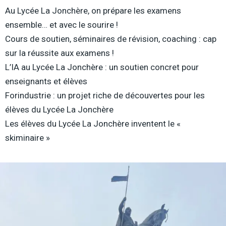
Au Lycée La Jonchère, on prépare les examens
ensemble… et avec le sourire !
Cours de soutien, séminaires de révision, coaching : cap
sur la réussite aux examens !
L’IA au Lycée La Jonchère : un soutien concret pour
enseignants et élèves
Forindustrie : un projet riche de découvertes pour les
élèves du Lycée La Jonchère
Les élèves du Lycée La Jonchère inventent le «
skiminaire »