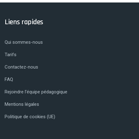
Liens rapides
Qui sommes-nous
Tarifs
Contactez-nous
FAQ
Rejoindre l’équipe pédagogique
Mentions légales
Politique de cookies (UE)