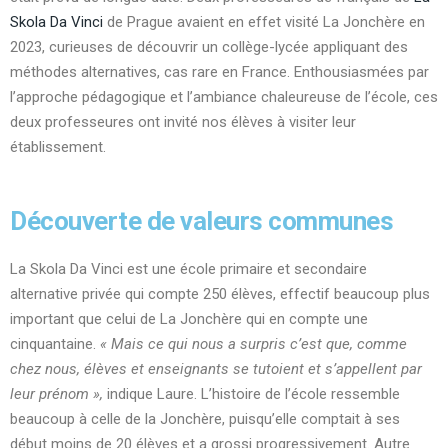
Skola Da Vinci
de Prague avaient en effet visité La Jonchère en
2023, curieuses de découvrir un collège-lycée appliquant des
méthodes alternatives, cas rare en France. Enthousiasmées par
l’approche pédagogique et l’ambiance chaleureuse de l’école, ces
deux professeures ont invité nos élèves à visiter leur
établissement.
Découverte de valeurs communes
La Skola Da Vinci est une école primaire et secondaire
alternative privée qui compte 250 élèves, effectif beaucoup plus
important que celui de La Jonchère qui en compte une
cinquantaine.
« Mais ce qui nous a surpris c’est que, comme
chez nous, élèves et enseignants se tutoient et s’appellent par
leur prénom »,
indique Laure. L’histoire de l’école ressemble
beaucoup à celle de la Jonchère, puisqu’elle comptait à ses
début moins de 20 élèves et a grossi progressivement. Autre