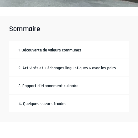
Sommaire
1. Découverte de valeurs communes
2. Activités et « échanges linguistiques » avec les pairs
3. Rapport d’étonnement culinaire
4. Quelques sueurs froides