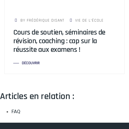
BY FRÉDÉRIQUE DISANT
VIE DE L'ÉCOLE
Cours de soutien, séminaires de
révision, coaching : cap sur la
réussite aux examens !
DÉCOUVRIR
Articles en relation :
FAQ