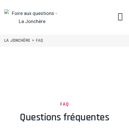
LA JONCHÈRE
>
FAQ
FAQ
Questions fréquentes