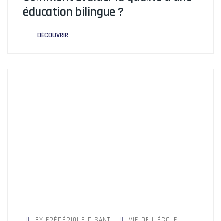
éducation bilingue ?
DÉCOUVRIR
BY FRÉDÉRIQUE DISANT
VIE DE L'ÉCOLE