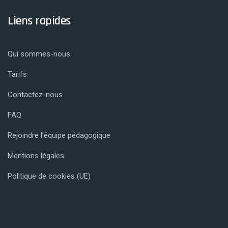
Liens rapides
Qui sommes-nous
Tarifs
Contactez-nous
FAQ
Rejoindre l’équipe pédagogique
Mentions légales
Politique de cookies (UE)