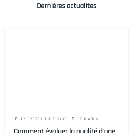
Dernières actualités
BY FRÉDÉRIQUE DISANT
EDUCATION
Comment évaluer la qualité d’une