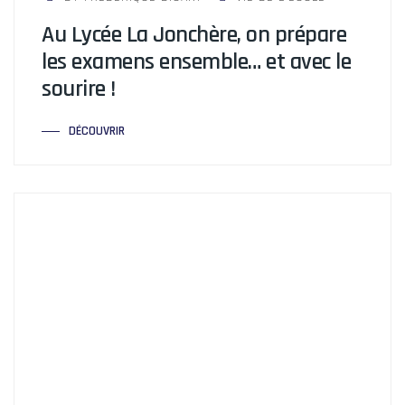
Au Lycée La Jonchère, on prépare
les examens ensemble… et avec le
sourire !
DÉCOUVRIR