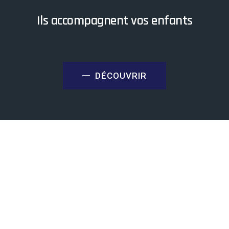
Ils accompagnent vos enfants
DÉCOUVRIR