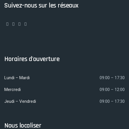
Suivez-nous sur les réseaux
Horaires d'ouverture
Lundi – Mardi
09:00 – 17:30
Mercredi
09:00 – 12:00
Jeudi – Vendredi
09:00 – 17:30
Nous localiser