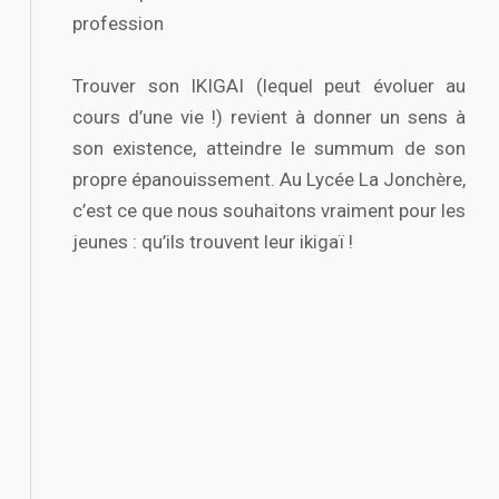
profession
Trouver son IKIGAI (lequel peut évoluer au
cours d’une vie !) revient à donner un sens à
son existence, atteindre le summum de son
propre épanouissement. Au Lycée La Jonchère,
c’est ce que nous souhaitons vraiment pour les
jeunes : qu’ils trouvent leur ikigaï !