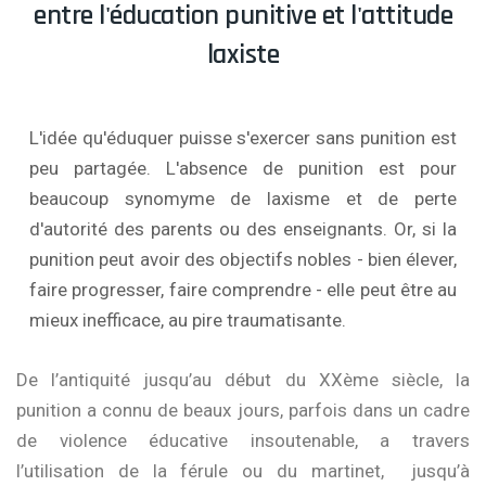
entre l'éducation punitive et l'attitude
laxiste
L'idée qu'éduquer puisse s'exercer sans punition est
peu partagée. L'absence de punition est pour
beaucoup synomyme de laxisme et de perte
d'autorité des parents ou des enseignants. Or, si la
punition peut avoir des objectifs nobles - bien élever,
faire progresser, faire comprendre - elle peut être au
mieux inefficace, au pire traumatisante.
De l’antiquité jusqu’au début du XXème siècle, la
punition a connu de beaux jours, parfois dans un cadre
de violence éducative insoutenable, a travers
l’utilisation de la férule ou du martinet, jusqu’à