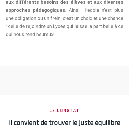
aux différents besoins des élèves et aux diverses
approches pédagogiques
. Ainsi, l’école n’est plus
une obligation ou un frein, c’est un choix et une chance
: celle de rejoindre un Lycée qui laisse la part belle à ce
qui nous rend heureux!
LE CONSTAT
Il convient de trouver le juste équilibre