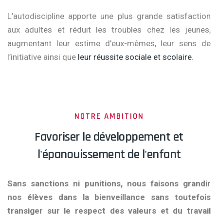
L’autodiscipline apporte une plus grande satisfaction
aux adultes et réduit les troubles chez les jeunes,
augmentant leur estime d’eux-mêmes, leur sens de
l’initiative ainsi que
leur réussite sociale et scolaire
.
NOTRE AMBITION
Favoriser le développement et
l'épanouissement de l'enfant
Sans sanctions ni punitions, nous faisons grandir
nos élèves dans la bienveillance sans toutefois
transiger sur le respect des valeurs et du travail