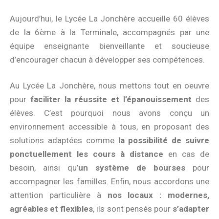
Aujourd’hui, le Lycée La Jonchère accueille 60 élèves
de la 6ème à la Terminale, accompagnés par une
équipe enseignante bienveillante et soucieuse
d’encourager chacun à développer ses compétences.
Au Lycée La Jonchère, nous mettons tout en oeuvre
pour
faciliter la réussite et l’épanouissement
des
élèves. C’est pourquoi nous avons conçu un
environnement accessible à tous, en proposant des
solutions adaptées comme
la possibilité de suivre
ponctuellement les cours à distance
en cas de
besoin, ainsi qu’
un système de bourses
pour
accompagner les familles. Enfin, nous accordons une
attention particulière à
nos locaux : modernes,
agréables et flexibles
, ils sont pensés pour
s’adapter