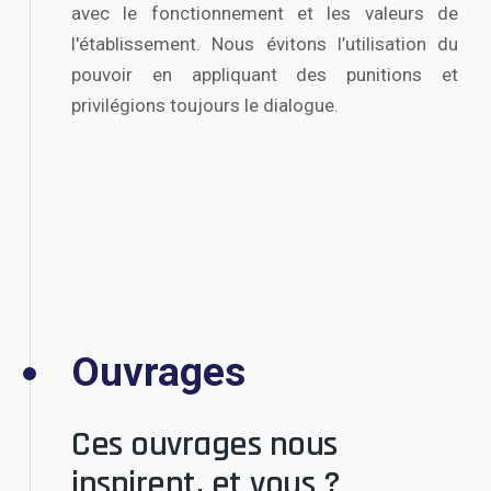
avec le fonctionnement et les valeurs de
l'établissement. Nous évitons l’utilisation du
pouvoir en appliquant des punitions et
privilégions toujours le dialogue.
Ouvrages
Ces ouvrages nous
inspirent, et vous ?