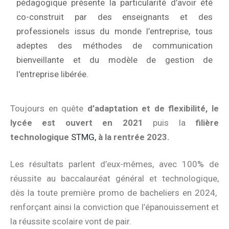
pédagogique présente la particularité d’avoir été
co-construit par des enseignants et des
professionels issus du monde l’entreprise, tous
adeptes des méthodes de communication
bienveillante et du modèle de gestion de
l'entreprise libérée.
Toujours en quête
d’adaptation et de flexibilité, le
lycée est ouvert en 2021
puis la
filière
technologique
STMG,
à la rentrée 2023.
Les résultats parlent d’eux-mêmes, avec 100% de
réussite au baccalauréat général et technologique,
dès la toute première promo de bacheliers en 2024,
renforçant ainsi la conviction que l’épanouissement et
la réussite scolaire vont de pair.