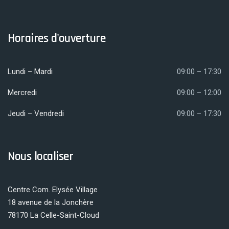
Horaires d'ouverture
Lundi – Mardi
09:00 – 17:30
Mercredi
09:00 – 12:00
Jeudi – Vendredi
09:00 – 17:30
Nous localiser
Centre Com. Elysée Village
18 avenue de la Jonchère
78170 La Celle-Saint-Cloud