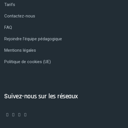
Tarifs
Contactez-nous
FAQ
Rejoindre l’équipe pédagogique
Mentions légales
Politique de cookies (UE)
Suivez-nous sur les réseaux