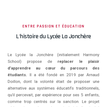
ENTRE PASSION ET ÉDUCATION
L'histoire du Lycée La Jonchère
Le Lycée la Jonchère (initialement Harmony
School) propose de
replacer le plaisir
d’apprendre au cœur du parcours des
étudiants.
Il a été fondé en 2019 par Arnaud
Doillon, dont la volonté était de proposer une
alternative aux systèmes éducatifs traditionnels,
qu’il percevait, par expérience pour ses 5 enfants,
comme trop centrés sur la sanction. Le projet