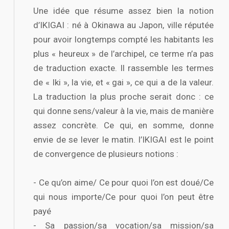
Une idée que résume assez bien la notion
d’IKIGAI : né à Okinawa au Japon, ville réputée
pour avoir longtemps compté les habitants les
plus « heureux » de l’archipel, ce terme n’a pas
de traduction exacte. Il rassemble les termes
de « Iki », la vie, et « gai », ce qui a de la valeur.
La traduction la plus proche serait donc : ce
qui donne sens/valeur à la vie, mais de manière
assez concrète. Ce qui, en somme, donne
envie de se lever le matin. l’IKIGAI est le point
de convergence de plusieurs notions :
- Ce qu’on aime/ Ce pour quoi l’on est doué/Ce
qui nous importe/Ce pour quoi l’on peut être
payé
- Sa passion/sa vocation/sa mission/sa