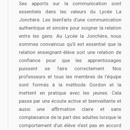
Ses apports sur la communication sont
essentiels dans les valeurs du Lycée La
Jonchère. Les bienfaits d’une communication
authentique et sincère pour soigner la relation
entre les gens. Au Lycée la Jonchère, nous
sommes convaincus qu’il est essentiel que la
relation enseignant-élève soit une relation de
confiance pour que les apprentissages
puissent se faire correctement. Nos
professeurs et tous les membres de l'équipe
sont formés à la méthode Gordon et la
mettent en pratique avec les jeunes. Cela
passe par une écoute active et bienveillante et
aussi une affirmation claire et sans
complaisance de la part des adultes lorsque le
comportement d’un élève n’est pas en accord