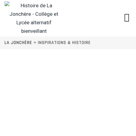
LA JONCHÈRE
>
INSPIRATIONS & HISTOIRE