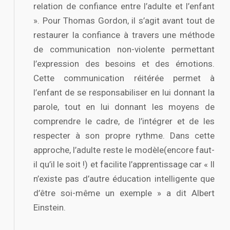
relation de confiance entre l’adulte et l’enfant
». Pour Thomas Gordon, il s’agit avant tout de
restaurer la confiance à travers une méthode
de communication non-violente permettant
l’expression des besoins et des émotions.
Cette communication réitérée permet à
l’enfant de se responsabiliser en lui donnant la
parole, tout en lui donnant les moyens de
comprendre le cadre, de l’intégrer et de les
respecter à son propre rythme. Dans cette
approche, l’adulte reste le modèle(encore faut-
il qu’il le soit !) et facilite l’apprentissage car « Il
n’existe pas d’autre éducation intelligente que
d’être soi-même un exemple » a dit Albert
Einstein.