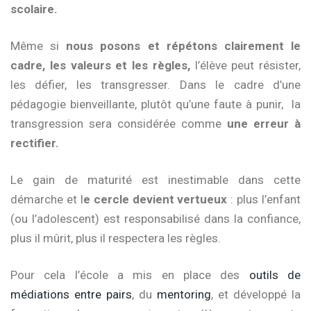
scolaire.
Même si
nous posons et répétons clairement le
cadre,
les valeurs et les règles,
l’élève peut résister,
les défier, les transgresser. Dans le cadre d’une
pédagogie bienveillante, plutôt qu’une faute à punir, la
transgression sera considérée comme
une erreur à
rectifier.
Le gain de maturité est inestimable dans cette
démarche et l
e cercle devient vertueux
: plus l’enfant
(ou l’adolescent) est responsabilisé dans la confiance,
plus il mûrit, plus il respectera les règles.
Pour cela l’école a mis en place des
outils de
médiations entre pairs
, du
mentoring
, et développé la