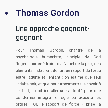
Thomas Gordon
Une approche gagnant-
gagnant
Pour Thomas Gordon, chantre de la
psychologie humaniste, disciple de Carl
Rogers, nommé trois fois Nobel de la paix, ces
éléments instaurent de fait un rapport de force
entre l’adulte et l’enfant : on estime que seul
l’adulte sait, et que pour transmettre le savoir à
l’enfant, il doit installer une autorité pour que
ce dernier intègre la règle ou exécute les
ordres… Or, le rapport de force « brise la