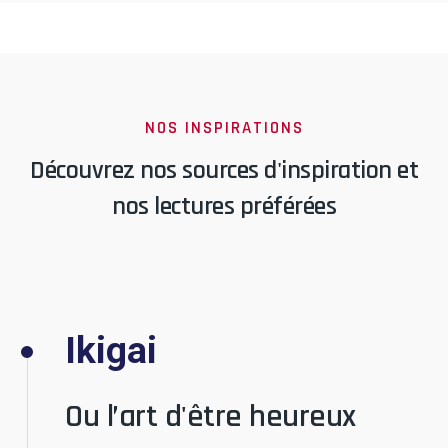
NOS INSPIRATIONS
Découvrez nos sources d'inspiration et
nos lectures préférées
Ikigai
Ou l’art d'être heureux