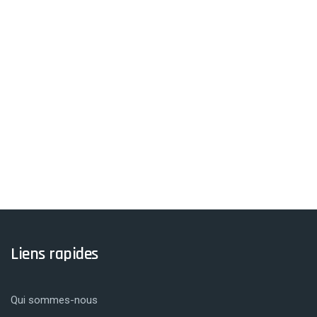
Liens rapides
Qui sommes-nous