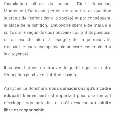
l’humiliation ultime du bonnet d’âne. Rousseau,
Montessori, Dolto ont permis de remettre en question
le statut de l’enfant dans la société et par conséquent,
la place de la punition. L’euphorie libérale de mai 68 a
surfé sur la vague de ces nouveaux courant de pensées,
et on assiste alors à l’apogée de la permissivité,
excluant le cadre indispensable au vivre ensemble et à
la citoyeneté.
Il convient donc de trouver le juste équilibre entre
l’éducation punitive et l’attitude laxiste.
Au Lycée La Jonchère,
nous considérons qu’un cadre
éducatif bienveillant
est important pour que l’enfant
développe son potentiel et qu’il devienne
un adulte
libre et responsable.