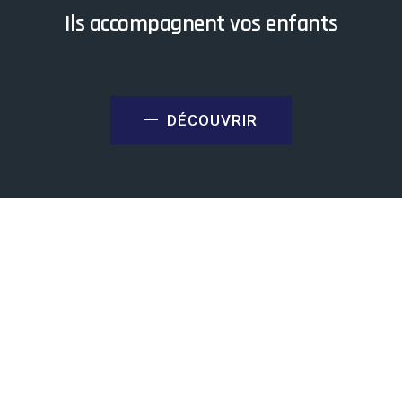
Ils accompagnent vos enfants
DÉCOUVRIR