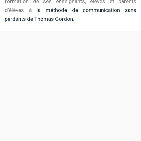
formation de ses enseignants, élèves et parents
d’élèves à
la méthode de communication sans
perdants de Thomas Gordon.