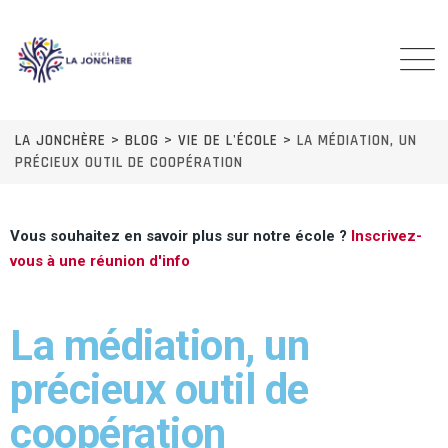
LA JONCHÈRE
>
BLOG
>
VIE DE L'ÉCOLE
>
LA MÉDIATION, UN
PRÉCIEUX OUTIL DE COOPÉRATION
Vous souhaitez en savoir plus sur notre école ?
Inscrivez-
vous à une réunion d'info
La médiation, un
précieux outil de
coopération