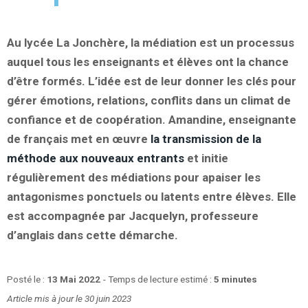
Au lycée La Jonchère, la médiation est un processus
auquel tous les enseignants et élèves ont la chance
d’être formés. L’idée est de leur donner les clés pour
gérer émotions, relations, conflits dans un climat de
confiance et de coopération. Amandine, enseignante
de français met en œuvre
la transmission de la
méthode aux nouveaux entrants
et initie
régulièrement des médiations pour apaiser les
antagonismes ponctuels ou latents entre élèves. Elle
est accompagnée par Jacquelyn, professeure
d’anglais dans cette démarche.
Posté le :
13 Mai 2022
- Temps de lecture estimé :
5 minutes
Article mis à jour le 30 juin 2023