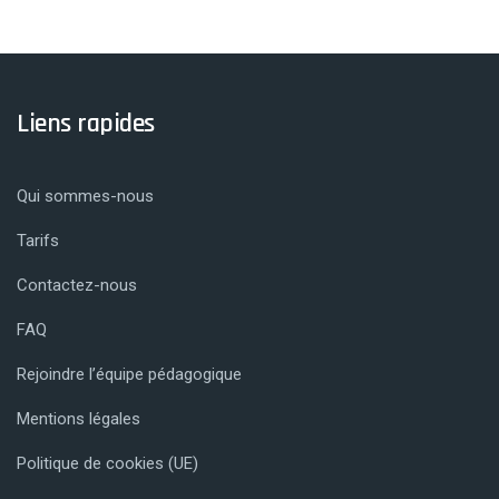
Liens rapides
Qui sommes-nous
Tarifs
Contactez-nous
FAQ
Rejoindre l’équipe pédagogique
Mentions légales
Politique de cookies (UE)