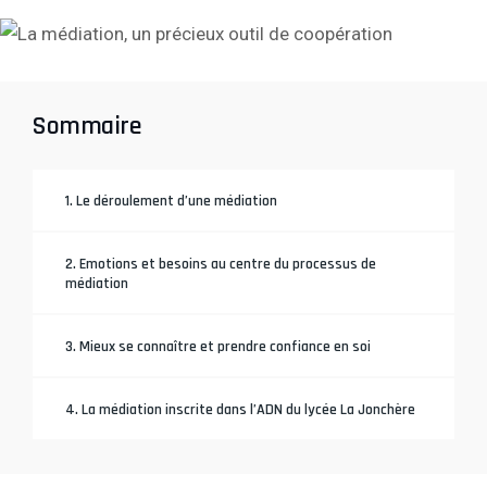
Sommaire
1. Le déroulement d’une médiation
2. Emotions et besoins au centre du processus de
médiation
3. Mieux se connaître et prendre confiance en soi
4. La médiation inscrite dans l’ADN du lycée La Jonchère