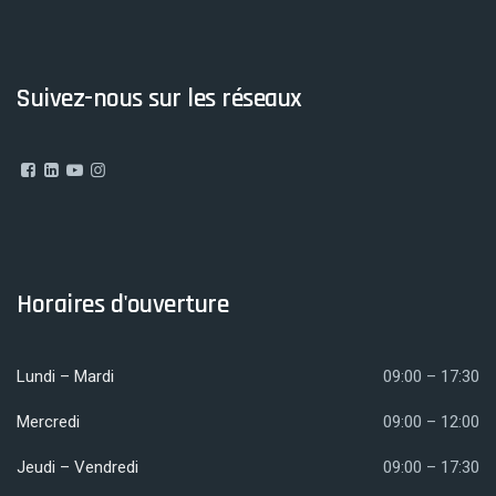
Suivez-nous sur les réseaux
Horaires d'ouverture
Lundi – Mardi
09:00 – 17:30
Mercredi
09:00 – 12:00
Jeudi – Vendredi
09:00 – 17:30