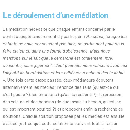
Le déroulement d’une médiation
La médiation nécessite que chaque enfant concerné par le
conflit accepte sincèrement d’y participer.
« Au début, lorsque les
enfants ne nous connaissent pas bien, ils participent pour nous
faire plaisir ou dans une forme d’obéissance. Mais nous
insistons sur le fait que la démarche est totalement libre,
consentie, sans jugement. C’est pourquoi nous validons avec eux
l’objectif de la médiation et leur adhésion à celle-ci dès le début
».
Une fois cette étape passée, deux médiateurs écoutent
alternativement les médiés : l’énoncé des faits (qu’est-ce qui
s’est passé ?), les émotions (qu’as-tu ressenti ?), l’expression
des valeurs et des besoins (de quoi avais-tu besoin, qu’est-ce
qui est important pour toi ?) et proposent enfin la recherche de
solutions. Chaque solution proposée par les médiés est ensuite
évaluée (est-ce que cette solution te convient tout-à-fait, un