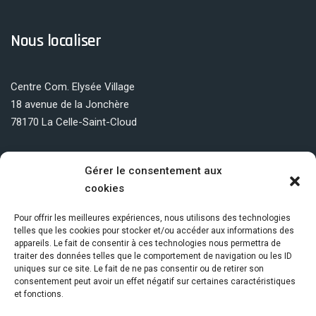
Nous localiser
Centre Com. Elysée Village
18 avenue de la Jonchère
78170 La Celle-Saint-Cloud
Gérer le consentement aux
cookies
Copyright © 2026
La Jonchère
, All Rights Reserved.
Pour offrir les meilleures expériences, nous utilisons des technologies
telles que les cookies pour stocker et/ou accéder aux informations des
appareils. Le fait de consentir à ces technologies nous permettra de
traiter des données telles que le comportement de navigation ou les ID
uniques sur ce site. Le fait de ne pas consentir ou de retirer son
consentement peut avoir un effet négatif sur certaines caractéristiques
et fonctions.