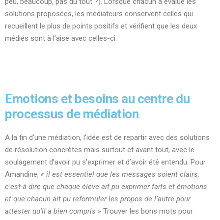
peu, beaucoup, pas du tout ?). Lorsque chacun a évalué les
solutions proposées, les médiateurs conservent celles qui
recueillent le plus de points positifs et vérifient que les deux
médiés sont à l’aise avec celles-ci.
Emotions et besoins au centre du
processus de médiation
A la fin d’une médiation, l’idée est de repartir avec des solutions
de résolution concrètes mais surtout et avant tout, avec le
soulagement d’avoir pu s’exprimer et d’avoir été entendu. Pour
Amandine,
« il est essentiel que les messages soient clairs,
c’est-à-dire que chaque élève ait pu exprimer faits et émotions
et que chacun ait pu reformuler les propos de l’autre pour
attester qu’il a bien compris »
Trouver les bons mots pour