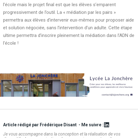
l’école mais le projet final est que les élèves s’emparent
progressivement de l’outil. La « médiation par les pairs »
permettra aux élèves d’intervenir eux-mêmes pour proposer aide
et solution négociée, sans l’intervention d’un adulte. Cette étape
ultime permettra d’inscrire pleinement la médiation dans l’ADN de
l’école !
Article rédigé par Frédérique Disant
- Me suivre :
Je vous accompagne dans la conception et la réalisation de vos