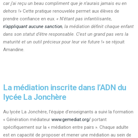
car j’ai reçu un beau compliment que je n’aurais jamais eu en
dehors !»
Cette pratique renouvelée permet aux élèves de
prendre confiance en eux.
« N’étant pas infantilisante,
n’appliquant aucune sanction
, la médiation définit chaque enfant
dans son statut d’être responsable.
C’est un grand pas vers la
maturité et un outil précieux pour leur vie future !»
se réjouit
Amandine.
La médiation inscrite dans l’ADN du
lycée La Jonchère
Au lycée La Jonchère, l’équipe d’enseignants a suivi la formation
« Génération médiateur
www.gemediat.org/
portant
spécifiquement sur la « médiation entre pairs ». Chaque adulte
est en capacité de proposer et mener une médiation au sein de