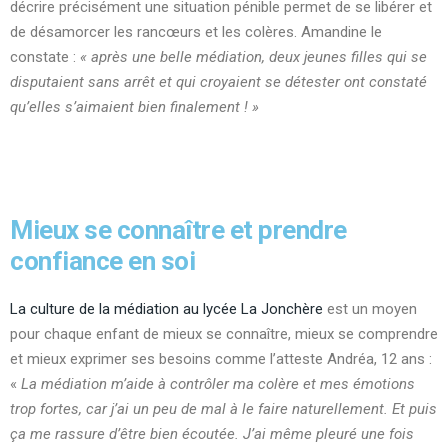
décrire précisément une situation pénible permet de se libérer et
de désamorcer les rancœurs et les colères. Amandine le
constate :
« après une belle médiation, deux jeunes filles qui se
disputaient sans arrêt et qui croyaient se détester ont constaté
qu’elles s’aimaient bien finalement ! »
Mieux se connaître et prendre
confiance en soi
La culture de la médiation au lycée La Jonchère
est un moyen
pour chaque enfant de mieux se connaître, mieux se comprendre
et mieux exprimer ses besoins comme l’atteste Andréa, 12 ans :
«
La médiation m’aide à contrôler ma colère et mes émotions
trop fortes, car j’ai un peu de mal à le faire naturellement. Et puis
ça me rassure d’être bien écoutée. J’ai même pleuré une fois