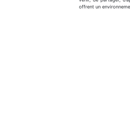
offrent un environneme