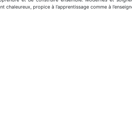
nt chaleureux, propice à l’apprentissage comme à l’enseig