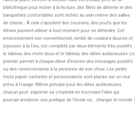
bibliothèque pour inciter à la lecture, des filets de détente et des
banquettes confortables sont nichés au sein même des salles
de classe… À cela s’ajoutent des coussins, des poufs que les
élèves peuvent utiliser à tout moment pour se détendre. Cet
environnement non conventionnel, nimbé de couleurs douces et
joyeuses à la fois, est complété par deux éléments très positifs :
le tableau des mots doux et le tableau des idées audacieuses. Le
premier permet à chaque élève d’inscrire des messages positifs
ou des remerciements à la personne de son choix. Les petits
mots papier cachetés et personnalisés sont placés sur un mur
prévu à l’usage. Même principe pour les idées audacieuses :
chacun peut exprimer sa créativité en inscrivant l’idée qui
pourrait améliorer une pratique de l’école ou… changer le monde !