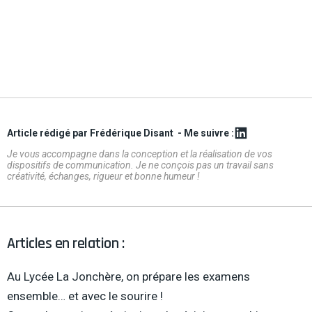
Article rédigé par Frédérique Disant
- Me suivre :
Je vous accompagne dans la conception et la réalisation de vos
dispositifs de communication. Je ne conçois pas un travail sans
créativité, échanges, rigueur et bonne humeur !
Articles en relation :
Au Lycée La Jonchère, on prépare les examens
ensemble… et avec le sourire !