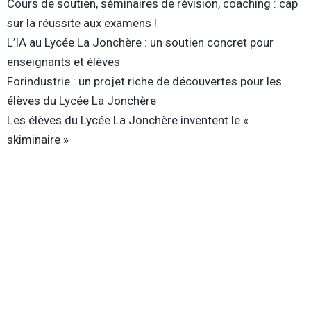
Cours de soutien, séminaires de révision, coaching : cap
sur la réussite aux examens !
L’IA au Lycée La Jonchère : un soutien concret pour
enseignants et élèves
Forindustrie : un projet riche de découvertes pour les
élèves du Lycée La Jonchère
Les élèves du Lycée La Jonchère inventent le «
skiminaire »