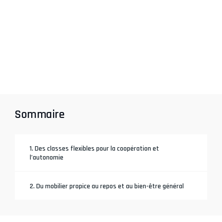
Sommaire
1. Des classes flexibles pour la coopération et
l’autonomie
2. Du mobilier propice au repos et au bien-être général