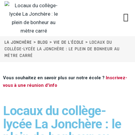
LA JONCHÈRE
>
BLOG
>
VIE DE L'ÉCOLE
>
LOCAUX DU
COLLÈGE-LYCÉE LA JONCHÈRE : LE PLEIN DE BONHEUR AU
MÈTRE CARRÉ
Vous souhaitez en savoir plus sur notre école ?
Inscrivez-
vous à une réunion d'info
Locaux du collège-
lycée La Jonchère : le