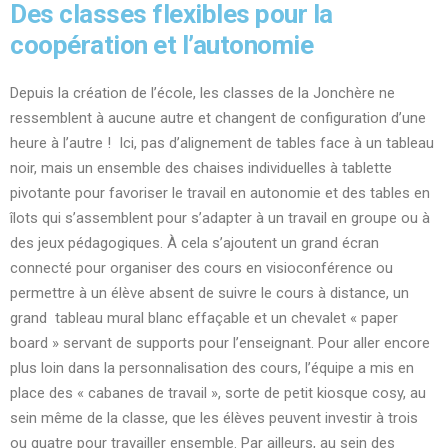
Des classes flexibles pour la
coopération et l’autonomie
Depuis la création de l’école, les classes de la Jonchère ne
ressemblent à aucune autre et changent de configuration d’une
heure à l’autre ! Ici, pas d’alignement de tables face à un tableau
noir, mais un ensemble des chaises individuelles à tablette
pivotante pour favoriser le travail en autonomie et des tables en
îlots qui s’assemblent pour s’adapter à un travail en groupe ou à
des jeux pédagogiques. À cela s’ajoutent un grand écran
connecté pour organiser des cours en visioconférence ou
permettre à un élève absent de suivre le cours à distance, un
grand tableau mural blanc effaçable et un chevalet « paper
board » servant de supports pour l’enseignant. Pour aller encore
plus loin dans la personnalisation des cours, l’équipe a mis en
place des « cabanes de travail », sorte de petit kiosque cosy, au
sein même de la classe, que les élèves peuvent investir à trois
ou quatre pour travailler ensemble. Par ailleurs, au sein des