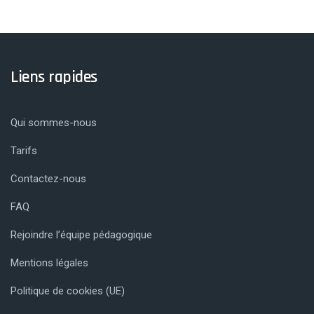
Liens rapides
Qui sommes-nous
Tarifs
Contactez-nous
FAQ
Rejoindre l’équipe pédagogique
Mentions légales
Politique de cookies (UE)