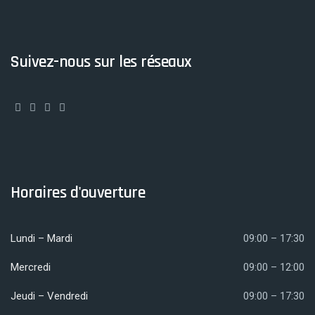
Suivez-nous sur les réseaux
Horaires d'ouverture
Lundi – Mardi
09:00 – 17:30
Mercredi
09:00 – 12:00
Jeudi – Vendredi
09:00 – 17:30