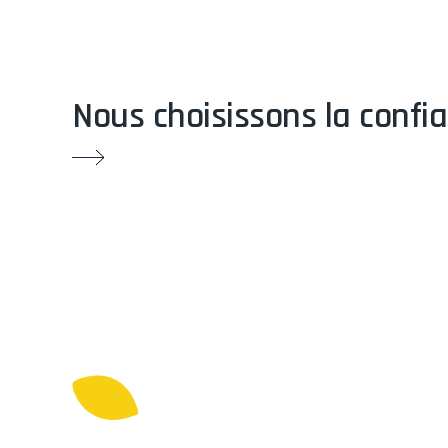
Nous choisissons la confia