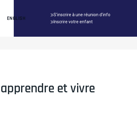
S'inscrire à une réunion d'info
ENGLISH
Inscrire votre enfant
 apprendre et vivre