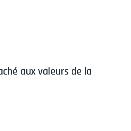
aché aux valeurs de la