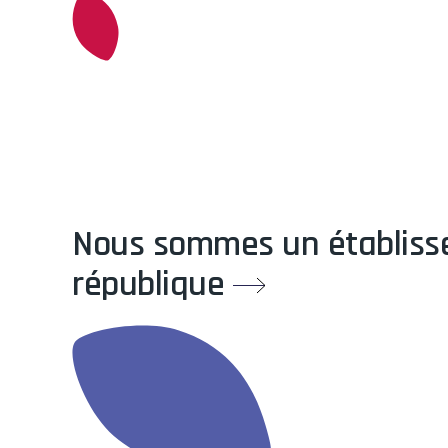
Nous sommes un établissem
république