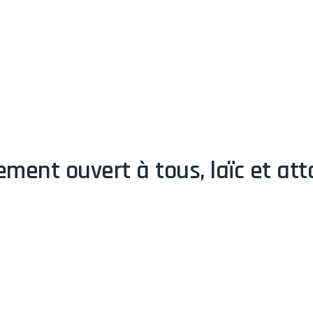
ent ouvert à tous, laïc et att