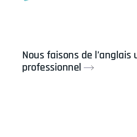
Nous faisons de l’anglais
professionnel