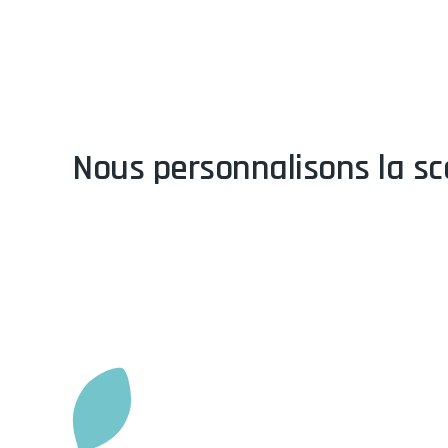
Nous personnalisons la sc