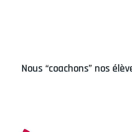
Nous “coachons” nos élèv