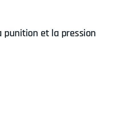
a punition et la pression