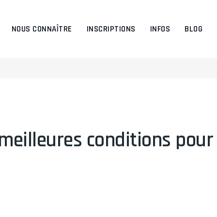
NOUS CONNAÎTRE
INSCRIPTIONS
INFOS
BLOG
meilleures conditions pour