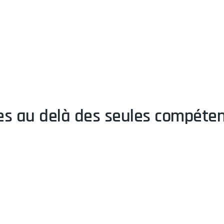
es au delà des seules compéten