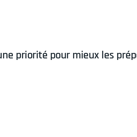
 une priorité pour mieux les pr