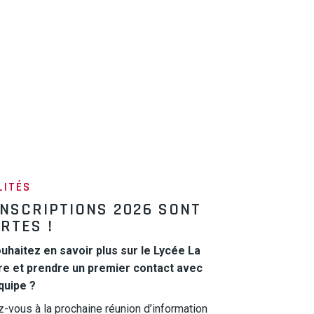
LITÉS
INSCRIPTIONS 2026 SONT
RTES !
uhaitez en savoir plus sur le Lycée La
e et prendre un premier contact avec
quipe ?
z-vous à la prochaine réunion d’information