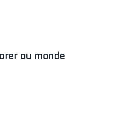
éparer au monde