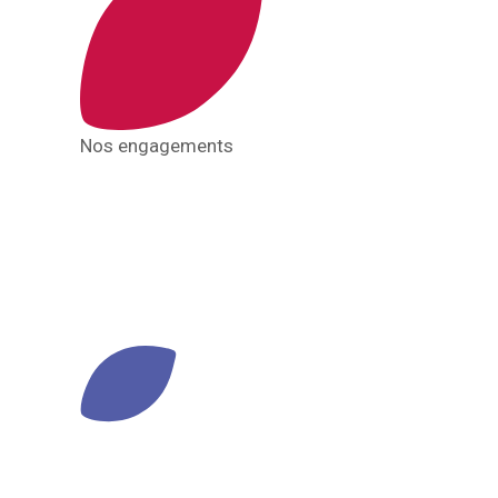
Nos engagements