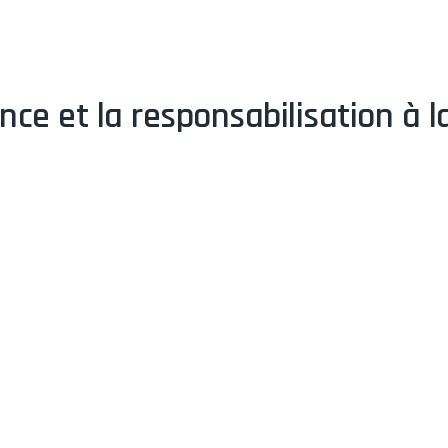
nce et la responsabilisation à l