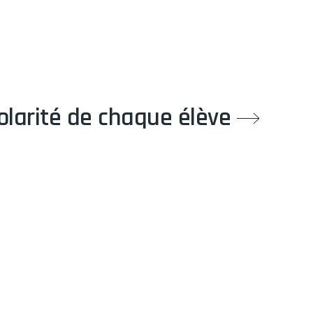
olarité de chaque élève