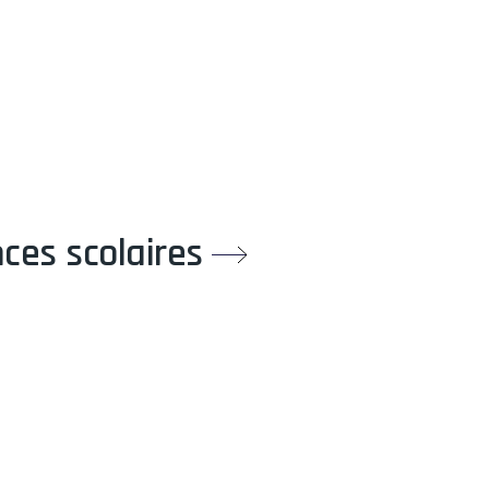
ces scolaires