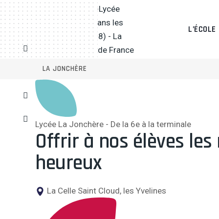
L’ÉCOLE
LA JONCHÈRE
Lycée La Jonchère - De la 6e à la terminale
Offrir à nos élèves
les 
heureux
La Celle Saint Cloud, les Yvelines