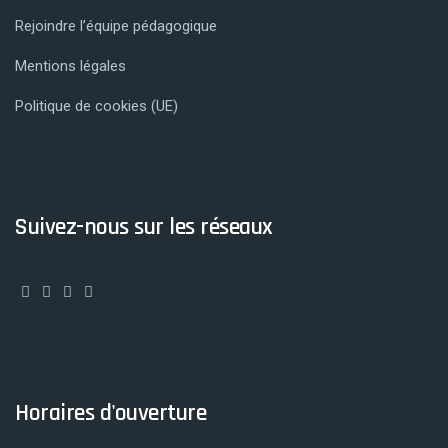
Rejoindre l’équipe pédagogique
Mentions légales
Politique de cookies (UE)
Suivez-nous sur les réseaux
Horaires d'ouverture