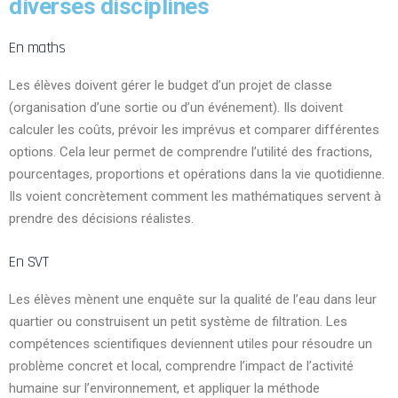
diverses disciplines
En maths
Les élèves doivent gérer le budget d’un projet de classe
(organisation d’une sortie ou d’un événement). Ils doivent
calculer les coûts, prévoir les imprévus et comparer différentes
options. Cela leur permet de comprendre l’utilité des fractions,
pourcentages, proportions et opérations dans la vie quotidienne.
Ils voient concrètement comment les mathématiques servent à
prendre des décisions réalistes.
En SVT
Les élèves mènent une enquête sur la qualité de l’eau dans leur
quartier ou construisent un petit système de filtration. Les
compétences scientifiques deviennent utiles pour résoudre un
problème concret et local, comprendre l’impact de l’activité
humaine sur l’environnement, et appliquer la méthode