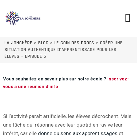
LA JONCHÈRE
>
BLOG
>
LE COIN DES PROFS
>
CRÉER UNE
SITUATION AUTHENTIQUE D’APPRENTISSAGE POUR LES
ÉLÈVES – ÉPISODE 5
Vous souhaitez en savoir plus sur notre école ?
Inscrivez-
vous à une réunion d'info
Si l’activité paraît artificielle, les élèves décrochent. Mais
une tâche qui résonne avec leur quotidien ravive leur
intérêt, car elle
donne du sens aux apprentissages
et