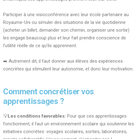
Participer à une visioconférence avec leur école partenaire au
Royaume-Uni ou simuler des situations de la vie quotidienne
(acheter un billet, demander son chemin, organiser une sortie)
les engage beaucoup plus et leur fait prendre conscience de
l’utilité réelle de ce qu’ils apprennent.
➡️ Autrement dit, il faut donner aux élèves des expériences
concrètes qui stimulent leur autonomie, et donc leur motivation.
Comment concrétiser vos
apprentissages ?
💡
Les conditions favorables:
Pour que ces apprentissages
fonctionnent, il faut un environnement scolaire qui soutienne les
initiatives concrètes: voyages scolaires, sorties, laboratoires,