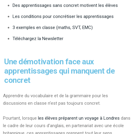
Des apprentissages sans concret motivent les élèves
Les conditions pour concrétiser les apprentissages
3 exemples en classe (maths, SVT, EMC)
Téléchargez la Newsletter
Une démotivation face aux
apprentissages qui manquent de
concret
Apprendre du vocabulaire et de la grammaire pour les
discussions en classe n’est pas toujours concret.
Pourtant, lorsque
les élèves préparent un voyage à Londres
dans
le cadre de leur cours d’anglais, en partenariat avec une école
britannique, ces apprentissages prennent tout leur sens.