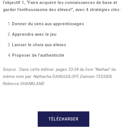
l’objectif 1, “Faire acquérir les connaissances de base et
garder l’enthousiasme des élèves!”, avec 4 stratégies clés :
Donner du sens aux apprentissages
Apprendre avec le jeu
Laisser le choix aux élèves
Proposer de l’authenticité
Source : Dans cette édition: pages 33-34 du livre “Nathan” du
même nom par: Nathacha DANGOULOFF, Damien TESSIER,
Rebecca SHANKLAND
TÉLÉCHARGER