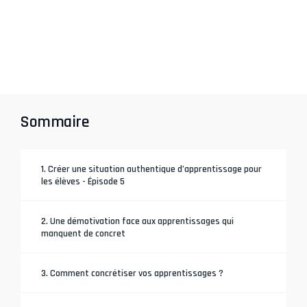
Sommaire
1. Créer une situation authentique d’apprentissage pour
les élèves - Épisode 5
2. Une démotivation face aux apprentissages qui
manquent de concret
3. Comment concrétiser vos apprentissages ?