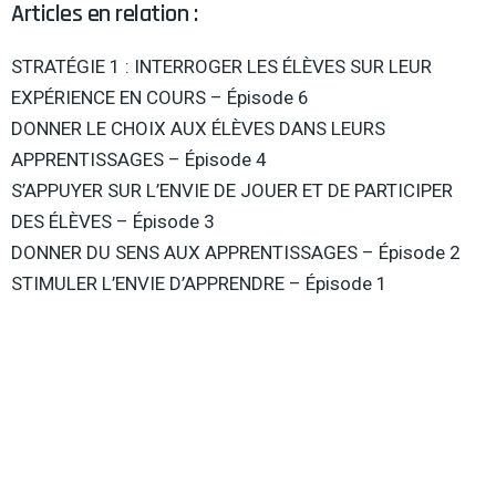
Articles en relation :
STRATÉGIE 1 : INTERROGER LES ÉLÈVES SUR LEUR
EXPÉRIENCE EN COURS – Épisode 6
DONNER LE CHOIX AUX ÉLÈVES DANS LEURS
APPRENTISSAGES – Épisode 4
S’APPUYER SUR L’ENVIE DE JOUER ET DE PARTICIPER
DES ÉLÈVES – Épisode 3
DONNER DU SENS AUX APPRENTISSAGES – Épisode 2
STIMULER L’ENVIE D’APPRENDRE – Épisode 1