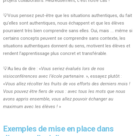
projets collaboratifs. Heureusement, c’est notre cas !
💡Vous pensez peut-être que les situations authentiques, du fait
qu’elles sont authentiques, nous échappent et que les élèves
pourraient très bien comprendre sans elles. Oui, mais …. même si
certains concepts peuvent se comprendre sans contexte, les
situations authentiques donnent du sens, motivent les élèves et
rendent l’apprentissage plus concret et transférable.
💡Au lieu de dire : «
Vous seriez évalués lors de nos
visioconférences avec l’école partenaire
. », essayez plutôt :
«
Vous allez récolter les fruits de vos efforts des derniers mois !
Vous pouvez être fiers de vous : avec tous les mots que nous
avons appris ensemble, vous allez pouvoir échanger au
maximum avec les élèves !
»
Exemples de mise en place dans