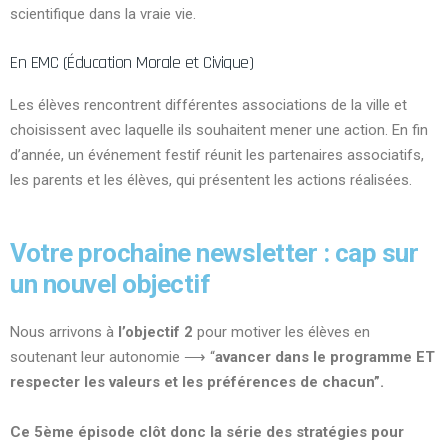
scientifique dans la vraie vie.
En EMC (Éducation Morale et Civique)
Les élèves rencontrent différentes associations de la ville et
choisissent avec laquelle ils souhaitent mener une action. En fin
d’année, un événement festif réunit les partenaires associatifs,
les parents et les élèves, qui présentent les actions réalisées.
Votre prochaine newsletter : cap sur
un nouvel objectif
Nous arrivons à
l’objectif 2
pour motiver les élèves en
soutenant leur autonomie ⟶ “
avancer dans le programme ET
respecter les valeurs et les préférences de chacun”.
Ce 5ème épisode clôt donc la série des stratégies pour