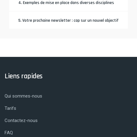
4. Exemples de mise en place dans diverses disciplines
5. Votre prochaine newsletter : cap sur un nouvel objectif
Liens rapides
Qui sommes-nous
Tarifs
Contactez-nous
FAQ