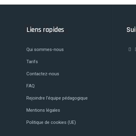
Liens rapides
Sui
Qui sommes-nous
Tarifs
Contactez-nous
FAQ
Rejoindre l’équipe pédagogique
Mentions légales
Politique de cookies (UE)