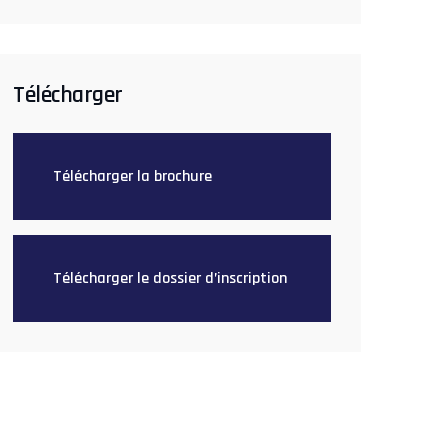
Télécharger
Télécharger la brochure
Télécharger le dossier d’inscription