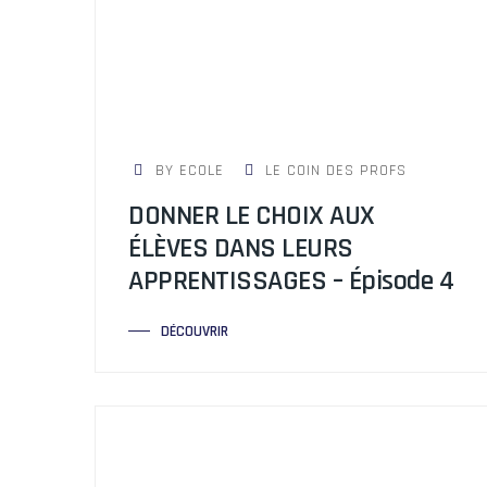
BY ECOLE
LE COIN DES PROFS
DONNER LE CHOIX AUX
ÉLÈVES DANS LEURS
APPRENTISSAGES – Épisode 4
DÉCOUVRIR