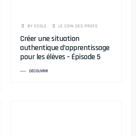
BY ECOLE
LE COIN DES PROFS
Créer une situation
authentique d’apprentissage
pour les élèves – Épisode 5
DÉCOUVRIR