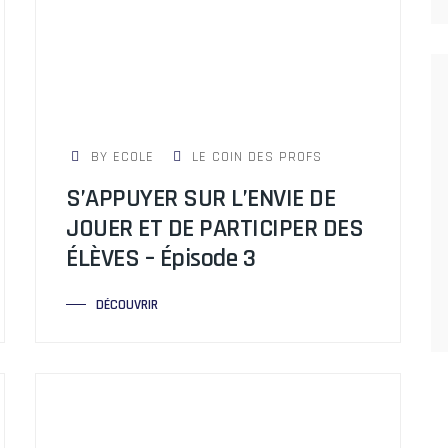
BY ECOLE
LE COIN DES PROFS
S’APPUYER SUR L’ENVIE DE
JOUER ET DE PARTICIPER DES
ÉLÈVES – Épisode 3
DÉCOUVRIR