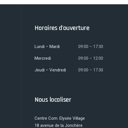
Horaires d'ouverture
Lundi – Mardi
09:00 – 17:30
Mercredi
09:00 – 12:00
Jeudi – Vendredi
09:00 – 17:30
Nous localiser
Centre Com. Elysée Village
18 avenue de la Jonchère