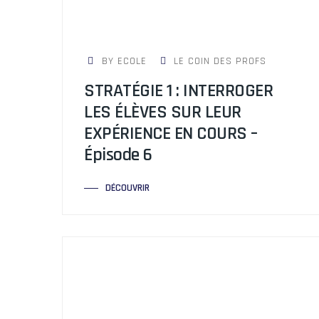
BY ECOLE
LE COIN DES PROFS
STRATÉGIE 1 : INTERROGER
LES ÉLÈVES SUR LEUR
EXPÉRIENCE EN COURS –
Épisode 6
DÉCOUVRIR