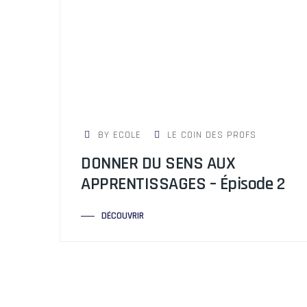
BY ECOLE
LE COIN DES PROFS
DONNER DU SENS AUX
APPRENTISSAGES – Épisode 2
DÉCOUVRIR