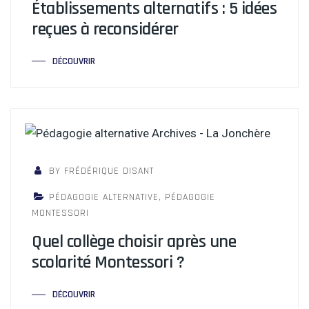
Établissements alternatifs : 5 idées
reçues à reconsidérer
DÉCOUVRIR
BY FRÉDÉRIQUE DISANT
PÉDAGOGIE ALTERNATIVE
,
PÉDAGOGIE
MONTESSORI
Quel collège choisir après une
scolarité Montessori ?
DÉCOUVRIR