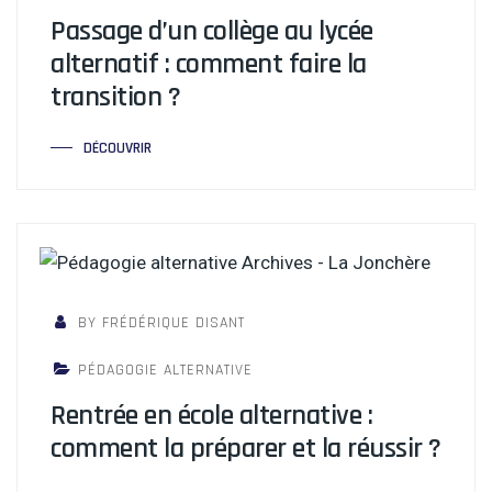
Passage d’un collège au lycée
alternatif : comment faire la
transition ?
DÉCOUVRIR
BY FRÉDÉRIQUE DISANT
PÉDAGOGIE ALTERNATIVE
Rentrée en école alternative :
comment la préparer et la réussir ?