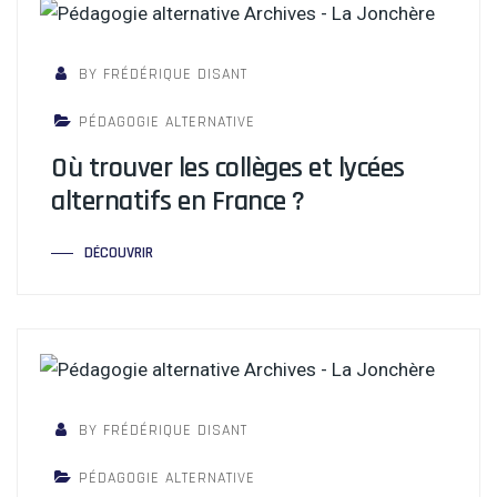
BY FRÉDÉRIQUE DISANT
PÉDAGOGIE ALTERNATIVE
Où trouver les collèges et lycées
alternatifs en France ?
DÉCOUVRIR
BY FRÉDÉRIQUE DISANT
PÉDAGOGIE ALTERNATIVE