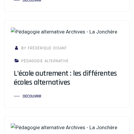
DÉCOUVRIR
BY FRÉDÉRIQUE DISANT
PÉDAGOGIE ALTERNATIVE
L’école autrement : les différentes
écoles alternatives
DÉCOUVRIR