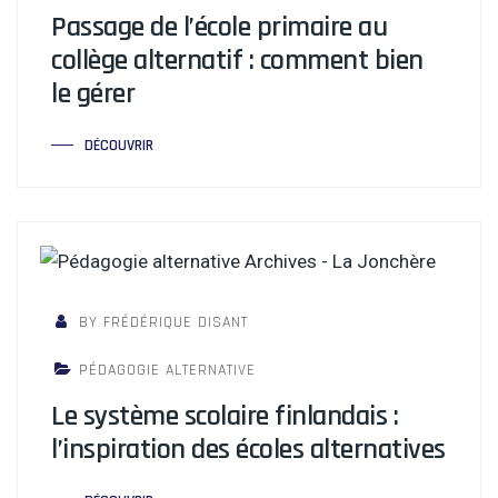
Passage de l’école primaire au
collège alternatif : comment bien
le gérer
DÉCOUVRIR
BY FRÉDÉRIQUE DISANT
PÉDAGOGIE ALTERNATIVE
Le système scolaire finlandais :
l’inspiration des écoles alternatives