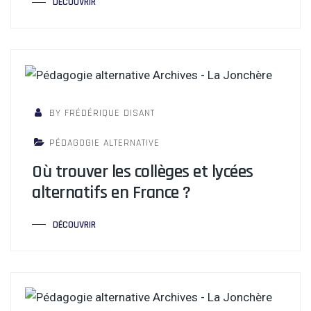
DÉCOUVRIR
BY FRÉDÉRIQUE DISANT
PÉDAGOGIE ALTERNATIVE
Où trouver les collèges et lycées
alternatifs en France ?
DÉCOUVRIR