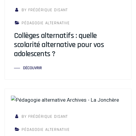
BY FRÉDÉRIQUE DISANT
PÉDAGOGIE ALTERNATIVE
Collèges alternatifs : quelle
scolarité alternative pour vos
adolescents ?
DÉCOUVRIR
BY FRÉDÉRIQUE DISANT
PÉDAGOGIE ALTERNATIVE