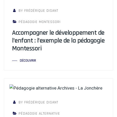
BY FRÉDÉRIQUE DISANT
PÉDAGOGIE MONTESSORI
Accompagner le développement de
l’enfant : l’exemple de la pédagogie
Montessori
DÉCOUVRIR
BY FRÉDÉRIQUE DISANT
PÉDAGOGIE ALTERNATIVE