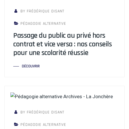
BY FRÉDÉRIQUE DISANT
PÉDAGOGIE ALTERNATIVE
Passage du public au privé hors
contrat et vice versa : nos conseils
pour une scolarité réussie
DÉCOUVRIR
BY FRÉDÉRIQUE DISANT
PÉDAGOGIE ALTERNATIVE