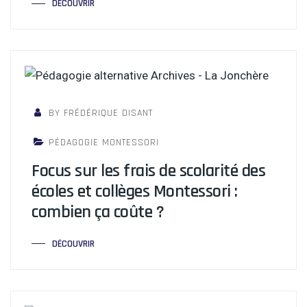
DÉCOUVRIR
BY FRÉDÉRIQUE DISANT
PÉDAGOGIE MONTESSORI
Focus sur les frais de scolarité des
écoles et collèges Montessori :
combien ça coûte ?
DÉCOUVRIR