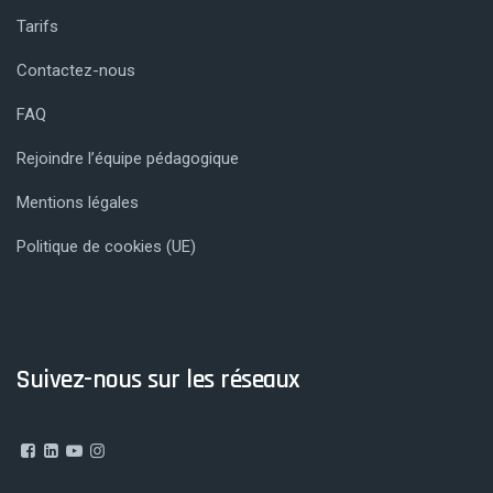
Tarifs
Contactez-nous
FAQ
Rejoindre l’équipe pédagogique
Mentions légales
Politique de cookies (UE)
Suivez-nous sur les réseaux