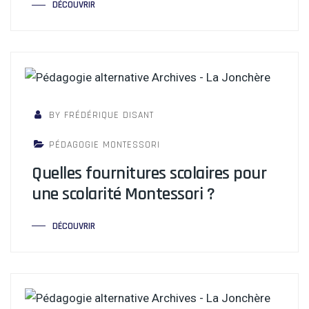
DÉCOUVRIR
BY FRÉDÉRIQUE DISANT
PÉDAGOGIE MONTESSORI
Quelles fournitures scolaires pour
une scolarité Montessori ?
DÉCOUVRIR