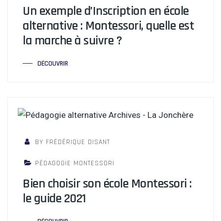
Un exemple d’Inscription en école
alternative : Montessori, quelle est
la marche à suivre ?
DÉCOUVRIR
BY FRÉDÉRIQUE DISANT
PÉDAGOGIE MONTESSORI
Bien choisir son école Montessori :
le guide 2021