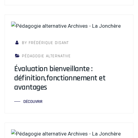
BY FRÉDÉRIQUE DISANT
PÉDAGOGIE ALTERNATIVE
Évaluation bienveillante :
définition,fonctionnement et
avantages
DÉCOUVRIR