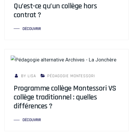
Qu’est-ce qu’un collège hors
contrat ?
DÉCOUVRIR
BY LISA
PÉDAGOGIE MONTESSORI
Programme collège Montessori VS
collège traditionnel : quelles
différences ?
DÉCOUVRIR