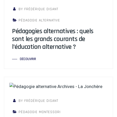
BY FRÉDÉRIQUE DISANT
PÉDAGOGIE ALTERNATIVE
Pédagogies alternatives : quels
sont les grands courants de
l’éducation alternative ?
DÉCOUVRIR
BY FRÉDÉRIQUE DISANT
PÉDAGOGIE MONTESSORI