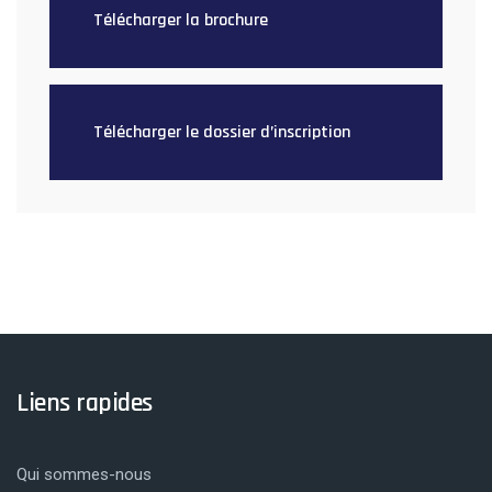
Télécharger la brochure
Télécharger le dossier d’inscription
Liens rapides
Qui sommes-nous