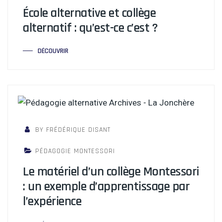
École alternative et collège
alternatif : qu’est-ce c’est ?
DÉCOUVRIR
BY FRÉDÉRIQUE DISANT
PÉDAGOGIE MONTESSORI
Le matériel d’un collège Montessori
: un exemple d’apprentissage par
l’expérience