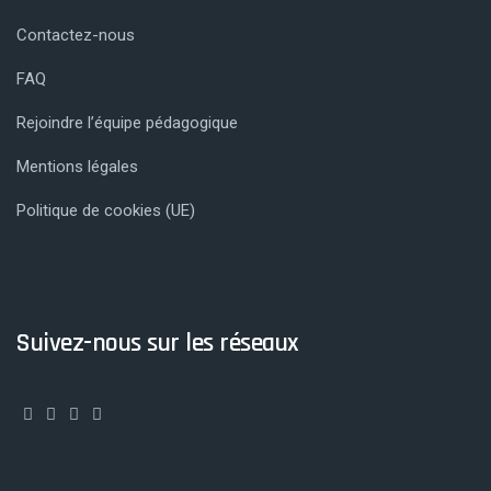
Contactez-nous
FAQ
Rejoindre l’équipe pédagogique
Mentions légales
Politique de cookies (UE)
Suivez-nous sur les réseaux