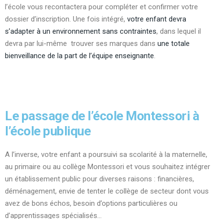
l’école vous recontactera pour compléter et confirmer votre
dossier d’inscription. Une fois intégré,
votre enfant devra
s’adapter à un environnement sans contraintes
, dans lequel il
devra par lui-même trouver ses marques dans
une totale
bienveillance de la part de l’équipe enseignante
.
Le passage de l’école Montessori à
l’école publique
A l’inverse, votre enfant a poursuivi sa scolarité à la maternelle,
au primaire ou au collège Montessori et vous souhaitez intégrer
un établissement public pour diverses raisons : financières,
déménagement, envie de tenter le collège de secteur dont vous
avez de bons échos, besoin d’options particulières ou
d’apprentissages spécialisés…