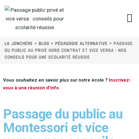
LA JONCHÈRE
>
BLOG
>
PÉDAGOGIE ALTERNATIVE
>
PASSAGE
DU PUBLIC AU PRIVÉ HORS CONTRAT ET VICE VERSA : NOS
CONSEILS POUR UNE SCOLARITÉ RÉUSSIE
Vous souhaitez en savoir plus sur notre école ?
Inscrivez-
vous à une réunion d'info
Passage du public au
Montessori et vice