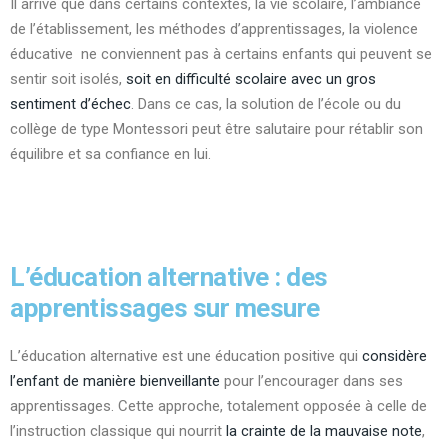
Il arrive que dans certains contextes, la vie scolaire, l’ambiance
de l’établissement, les méthodes d’apprentissages, la violence
éducative ne conviennent pas à certains enfants qui peuvent se
sentir soit isolés,
soit en difficulté scolaire avec un gros
sentiment d’échec
. Dans ce cas, la solution de l’école ou du
collège de type Montessori peut être salutaire pour rétablir son
équilibre et sa confiance en lui.
L’éducation alternative : des
apprentissages sur mesure
L’éducation alternative est une éducation positive qui
considère
l’enfant de manière bienveillante
pour l’encourager dans ses
apprentissages. Cette approche, totalement opposée à celle de
l’instruction classique qui nourrit
la crainte de la mauvaise note
,