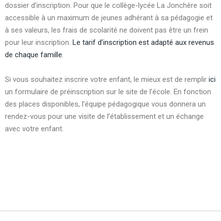
dossier d’inscription.
Pour que le collège-lycée La Jonchère soit
accessible à un maximum de jeunes adhérant à sa pédagogie et
à ses valeurs, les frais de scolarité ne doivent pas être un frein
pour leur inscription.
Le tarif d’inscription est adapté aux revenus
de chaque famille
.
Si vous souhaitez inscrire votre enfant, le mieux est de remplir
ici
un formulaire de préinscription sur le site de l’école. En fonction
des places disponibles, l’équipe pédagogique vous donnera un
rendez-vous pour une visite de l’établissement et un échange
avec votre enfant.