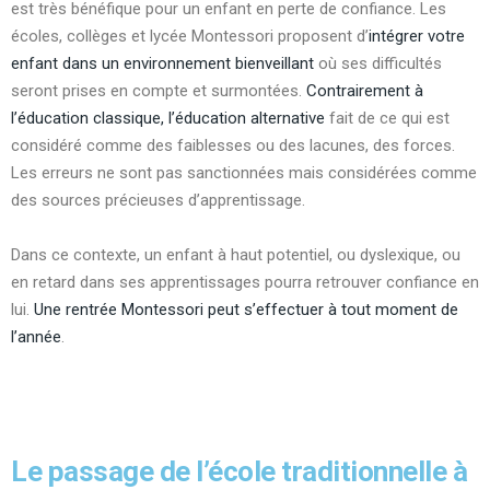
est très bénéfique pour un enfant en perte de confiance. Les
écoles, collèges et lycée Montessori proposent d’
intégrer votre
enfant dans un environnement bienveillant
où ses difficultés
seront prises en compte et surmontées.
Contrairement à
l’éducation classique, l’éducation alternative
fait de ce qui est
considéré comme des faiblesses ou des lacunes, des forces.
Les erreurs ne sont pas sanctionnées mais considérées comme
des sources précieuses d’apprentissage.
Dans ce contexte, un enfant à haut potentiel, ou dyslexique, ou
en retard dans ses apprentissages pourra retrouver confiance en
lui.
Une rentrée Montessori peut s’effectuer à tout moment de
l’année
.
Le passage de l’école traditionnelle à