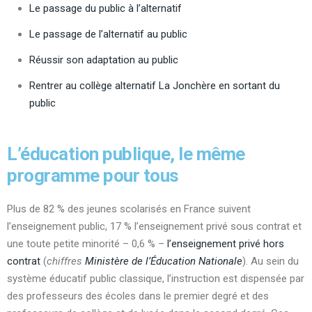
Le passage du public à l’alternatif
Le passage de l’alternatif au public
Réussir son adaptation au public
Rentrer au collège alternatif La Jonchère en sortant du
public
L’éducation publique, le même
programme pour tous
Plus de 82 % des jeunes scolarisés en France suivent
l’enseignement public, 17 % l’enseignement privé sous contrat et
une toute petite minorité – 0,6 % –
l’enseignement privé hors
contrat
(
chiffres
Ministère de l’Éducation Nationale
). Au sein du
système éducatif public classique, l’instruction est dispensée par
des professeurs des écoles dans le premier degré et des