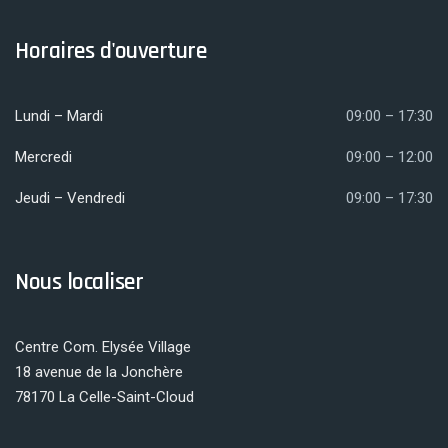
Horaires d'ouverture
Lundi – Mardi
09:00 – 17:30
Mercredi
09:00 – 12:00
Jeudi – Vendredi
09:00 – 17:30
Nous localiser
Centre Com. Elysée Village
18 avenue de la Jonchère
78170 La Celle-Saint-Cloud