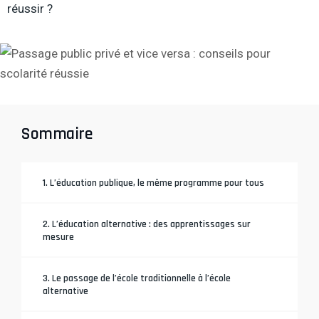
réussir ?
Sommaire
1. L’éducation publique, le même programme pour tous
2. L’éducation alternative : des apprentissages sur
mesure
3. Le passage de l’école traditionnelle à l’école
alternative