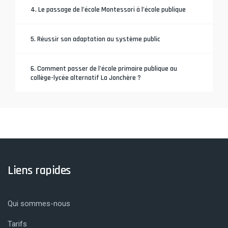
4. Le passage de l’école Montessori à l’école publique
5. Réussir son adaptation au système public
6. Comment passer de l’école primaire publique au
collège-lycée alternatif La Jonchère ?
Liens rapides
Qui sommes-nous
Tarifs