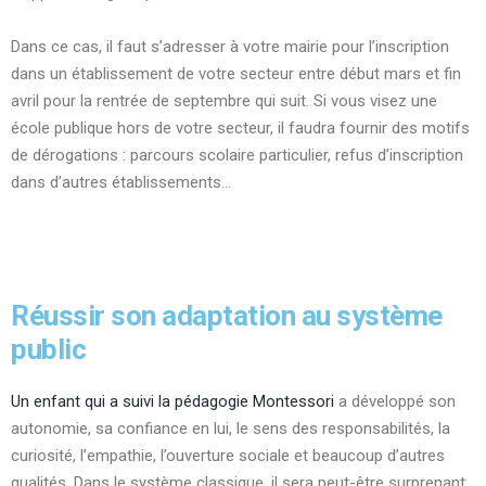
Dans ce cas, il faut s’adresser à votre mairie pour l’inscription
dans un établissement de votre secteur entre début mars et fin
avril pour la rentrée de septembre qui suit. Si vous visez une
école publique hors de votre secteur, il faudra fournir des motifs
de dérogations : parcours scolaire particulier, refus d’inscription
dans d’autres établissements…
Réussir son adaptation au système
public
Un enfant qui a suivi la pédagogie Montessori
a développé son
autonomie, sa confiance en lui, le sens des responsabilités, la
curiosité, l’empathie, l’ouverture sociale et beaucoup d’autres
qualités. Dans le système classique, il sera peut-être surprenant