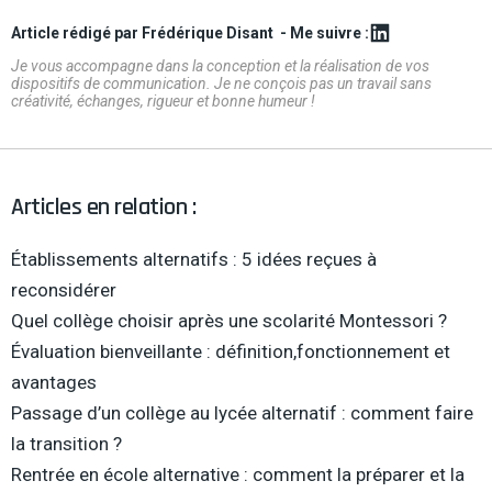
Article rédigé par Frédérique Disant
- Me suivre :
Je vous accompagne dans la conception et la réalisation de vos
dispositifs de communication. Je ne conçois pas un travail sans
créativité, échanges, rigueur et bonne humeur !
Articles en relation :
Établissements alternatifs : 5 idées reçues à
reconsidérer
Quel collège choisir après une scolarité Montessori ?
Évaluation bienveillante : définition,fonctionnement et
avantages
Passage d’un collège au lycée alternatif : comment faire
la transition ?
Rentrée en école alternative : comment la préparer et la