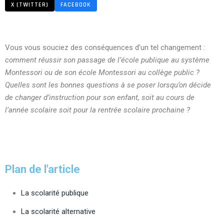
X (TWITTER)
FACEBOOK
Vous vous souciez des conséquences d’un tel changement :
comment réussir son passage de l’école publique au système
Montessori ou de son école Montessori au collège public ?
Quelles sont les bonnes questions à se poser lorsqu’on décide
de changer d’instruction pour son enfant, soit au cours de
l’année scolaire soit pour la rentrée scolaire prochaine ?
Plan de l'article
La scolarité publique
La scolarité alternative