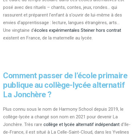
posé avec des rituels – chants, contes, jeux, rondes… qui
rassurent et préparent l’enfant à s’ouvrir de lui-même à des
envies d’apprentissage : lecture, langues étrangères, arts…
Une vingtaine d’
écoles expérimentales Steiner
hors contrat
existent en France, de la maternelle au lycée.
Comment passer de l’école primaire
publique au collège-lycée alternatif
La Jonchère ?
Plus connu sous le nom de Harmony School depuis 2019, le
collège-lycée a changé son nom en 2021 pour devenir La
Jonchère. Très rare
collège et lycée alternatif indépendant
d’Ile-
de-France, il est situé à La Celle-Saint-Cloud, dans les Yvelines