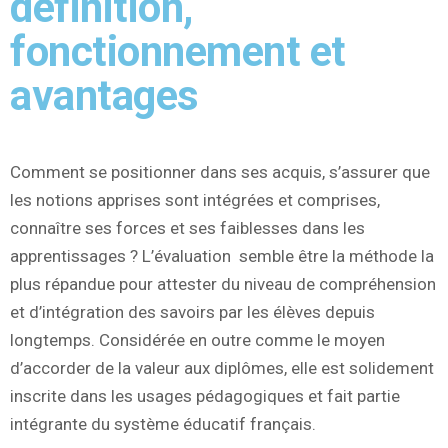
définition,
fonctionnement et
avantages
Comment se positionner dans ses acquis, s’assurer que
les notions apprises sont intégrées et comprises,
connaître ses forces et ses faiblesses dans les
apprentissages ? L’évaluation semble être la méthode la
plus répandue pour attester du niveau de compréhension
et d’intégration des savoirs par les élèves depuis
longtemps. Considérée en outre comme le moyen
d’accorder de la valeur aux diplômes, elle est solidement
inscrite dans les usages pédagogiques et fait partie
intégrante du système éducatif français.