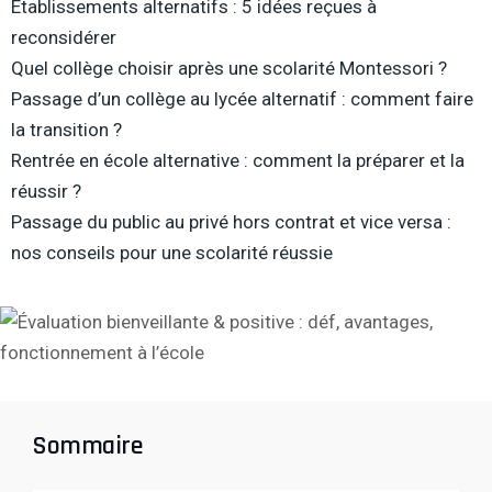
Établissements alternatifs : 5 idées reçues à
reconsidérer
Quel collège choisir après une scolarité Montessori ?
Passage d’un collège au lycée alternatif : comment faire
la transition ?
Rentrée en école alternative : comment la préparer et la
réussir ?
Passage du public au privé hors contrat et vice versa :
nos conseils pour une scolarité réussie
Sommaire