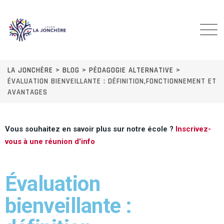
LA JONCHÈRE
>
BLOG
>
PÉDAGOGIE ALTERNATIVE
>
ÉVALUATION BIENVEILLANTE : DÉFINITION,FONCTIONNEMENT ET
AVANTAGES
Vous souhaitez en savoir plus sur notre école ?
Inscrivez-
vous à une réunion d'info
Évaluation
bienveillante :