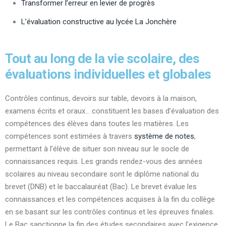
Transformer l’erreur en levier de progrès
L’évaluation constructive au lycée La Jonchère
Tout au long de la vie scolaire, des
évaluations individuelles et globales
Contrôles continus, devoirs sur table, devoirs à la maison,
examens écrits et oraux… constituent les bases d’évaluation des
compétences des élèves dans toutes les matières. Les
compétences sont estimées à travers
système de notes
,
permettant à l’élève de situer son niveau sur le socle de
connaissances requis. Les grands rendez-vous des années
scolaires au niveau secondaire sont le diplôme national du
brevet (DNB) et le baccalauréat (Bac). Le brevet évalue les
connaissances et les compétences acquises à la fin du collège
en se basant sur les contrôles continus et les épreuves finales.
Le Bac sanctionne la fin des études secondaires avec l’exigence