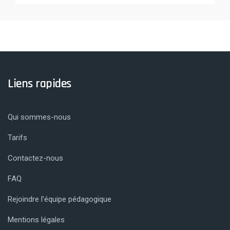
Liens rapides
Qui sommes-nous
Tarifs
Contactez-nous
FAQ
Rejoindre l’équipe pédagogique
Mentions légales