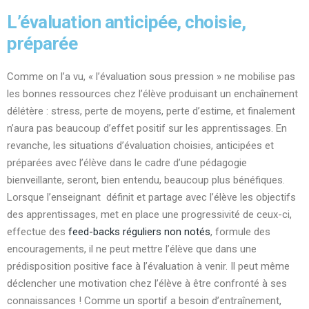
L’évaluation anticipée, choisie,
préparée
Comme on l’a vu, « l’évaluation sous pression » ne mobilise pas
les bonnes ressources chez l’élève produisant un enchaînement
délétère : stress, perte de moyens, perte d’estime, et finalement
n’aura pas beaucoup d’effet positif sur les apprentissages. En
revanche, les situations d’évaluation choisies, anticipées et
préparées avec l’élève dans le cadre d’une pédagogie
bienveillante, seront, bien entendu, beaucoup plus bénéfiques.
Lorsque l’enseignant définit et partage avec l’élève les objectifs
des apprentissages, met en place une progressivité de ceux-ci,
effectue des
feed-backs réguliers non notés
, formule des
encouragements, il ne peut mettre l’élève que dans une
prédisposition positive face à l’évaluation à venir. Il peut même
déclencher une motivation chez l’élève à être confronté à ses
connaissances ! Comme un sportif a besoin d’entraînement,