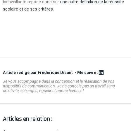
bienveillante repose donc sur
une autre définition de la réussite
scolaire et de ses critères
.
Article rédigé par Frédérique Disant
- Me suivre :
Je vous accompagne dans la conception et la réalisation de vos
dispositifs de communication. Je ne conçois pas un travail sans
créativité, échanges, rigueur et bonne humeur !
Articles en relation :