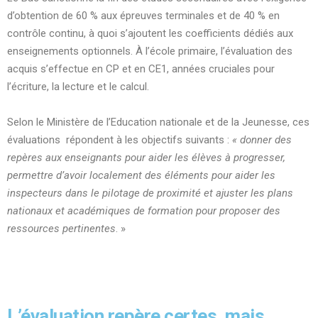
d’obtention
de 60 % aux épreuves terminales et de 40 % en
contrôle continu, à quoi s’ajoutent les coefficients dédiés aux
enseignements optionnels. À l’école primaire, l’évaluation des
acquis s’effectue en CP et en CE1, années cruciales pour
l’écriture, la lecture et le calcul.
Selon le Ministère de l’Education nationale et de la Jeunesse, ces
évaluations répondent à les objectifs suivants :
« donner des
repères aux enseignants pour aider les élèves à progresser,
permettre d’avoir localement des éléments pour aider les
inspecteurs dans le pilotage de proximité et ajuster les plans
nationaux et académiques de formation pour proposer des
ressources pertinentes
. »
L’évaluation repère certes, mais