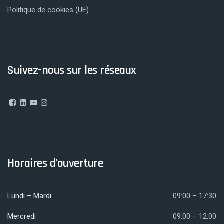
Politique de cookies (UE)
Suivez-nous sur les réseaux
Horaires d'ouverture
Lundi – Mardi
09:00 – 17:30
Mercredi
09:00 – 12:00