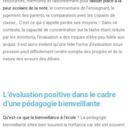
ressources, mémoires et raisonnement pour
laisser place à la
peur scolaire de
la note
, le commentaire de l’enseignant, le
jugement des parents, la comparaison avec les copains de
classe… C’est ce qui s’appelle perdre ses moyens !
Dans ce
contexte, la capacité de concentration sur la tâche étant réduite
par les émotions, l’évaluation a des risques d’être peu fidèle aux
acquis.
Il est alors évident qu’une telle forme d’évaluation sous
pression peut
difficilement rendre compte des progrès et de la
nature des erreurs des élèves.
L’évaluation positive dans le cadre
d’une pédagogie bienveillante
Qu’est-ce que la bienveillance à l’école
? La pédagogie
bienveillante attire bien souvent la méfiance car elle est souvent