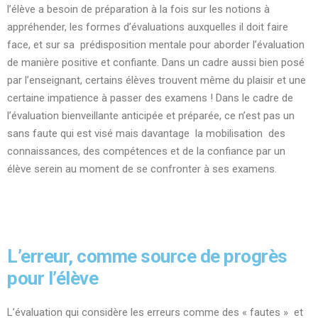
l’élève a besoin de préparation à la fois sur les notions à
appréhender, les formes d’évaluations auxquelles il doit faire
face, et sur sa prédisposition mentale pour aborder l’évaluation
de manière positive et confiante. Dans un cadre aussi bien posé
par l’enseignant, certains élèves trouvent même du plaisir et une
certaine impatience à passer des examens ! Dans le cadre de
l’évaluation bienveillante anticipée et préparée, ce n’est pas un
sans faute qui est visé mais davantage la mobilisation des
connaissances, des compétences et de la confiance par un
élève serein au moment de se confronter à ses examens.
L’erreur, comme source de progrès
pour l’élève
L’évaluation qui considère les erreurs comme des « fautes » et