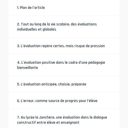
1. Plan de l'article
2. Tout au long de la vie scolaire, des évaluations
individuelles et globales
3. L’évaluation repère certes, mais risque de pression
4. L’évaluation positive dans le cadre d’une pédagogie
bienveillante
5. L’évaluation anticipée, choisie, préparée
6. L’erreur, comme source de progrès pour l’élève
7. Au lycée la Jonchère, une évaluation dans le dialogue
constructif entre élève et enseignant