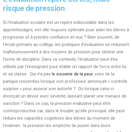
risque de pression
Si l’évaluation scolaire est un repère indiscutable dans les
apprentissages, est-elle toujours optimale pour aider les élèves à
progresser et à prendre confiance en eux ? Bien souvent, de
l’école primaire au collège, les pratiques d’évaluation se réduisent
malheureusement à des moyens de pression pour obtenir une
forme de discipline. Dans ce contexte, l’évaluation peut être
utilisée par l’enseignant pour établir un rapport de force entre lui
et sa classe. Qui n’a pas
le souvenir de la peur
, voire de la
panique ressenties lorsque son professeur annonçait « contrôle
surprise » pour asseoir son autorité ? Ou lorsque celui-ci
énonçait un devoir avec sévérité, laissant planer une menace de
sanction ? Dans ce cas, la pression évaluative peut être
contreproductive car, dans le trouble qu’elle provoque, elle peut
réduire les capacités cognitives des élèves au moment de
l’examen : la pression les empêche de puiser dans leurs