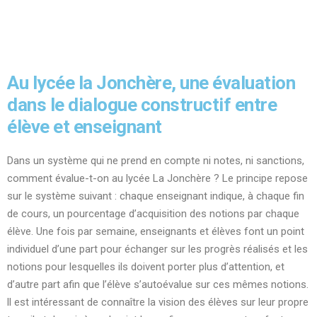
Au lycée la Jonchère, une évaluation
dans le dialogue constructif entre
élève et enseignant
Dans un système qui ne prend en compte ni notes, ni sanctions,
comment évalue-t-on au lycée La Jonchère ? Le principe repose
sur le système suivant : chaque enseignant indique, à chaque fin
de cours, un pourcentage d’acquisition des notions par chaque
élève. Une fois par semaine, enseignants et élèves font un point
individuel d’une part pour échanger sur les progrès réalisés et les
notions pour lesquelles ils doivent porter plus d’attention, et
d’autre part afin que l’élève s’autoévalue sur ces mêmes notions.
ll est intéressant de connaître la vision des élèves sur leur propre