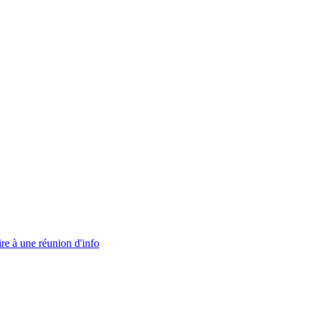
ire à une réunion d'info