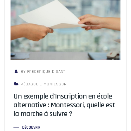
BY FRÉDÉRIQUE DISANT
PÉDAGOGIE MONTESSORI
Un exemple d’Inscription en école
alternative : Montessori, quelle est
la marche à suivre ?
DÉCOUVRIR