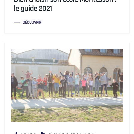
le guide 2021
DÉCOUVRIR