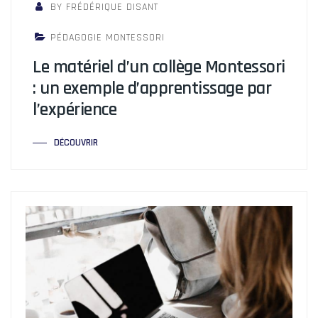
BY FRÉDÉRIQUE DISANT
PÉDAGOGIE MONTESSORI
Le matériel d’un collège Montessori
: un exemple d’apprentissage par
l’expérience
DÉCOUVRIR