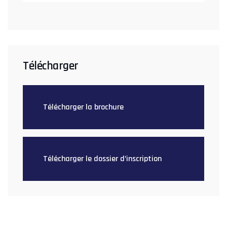
Télécharger
Télécharger la brochure
Télécharger le dossier d’inscription