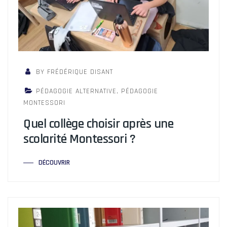
BY FRÉDÉRIQUE DISANT
PÉDAGOGIE ALTERNATIVE
,
PÉDAGOGIE
MONTESSORI
Quel collège choisir après une
scolarité Montessori ?
DÉCOUVRIR