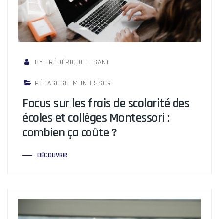
BY FRÉDÉRIQUE DISANT
PÉDAGOGIE MONTESSORI
Focus sur les frais de scolarité des
écoles et collèges Montessori :
combien ça coûte ?
DÉCOUVRIR