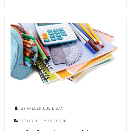
BY FRÉDÉRIQUE DISANT
PÉDAGOGIE MONTESSORI