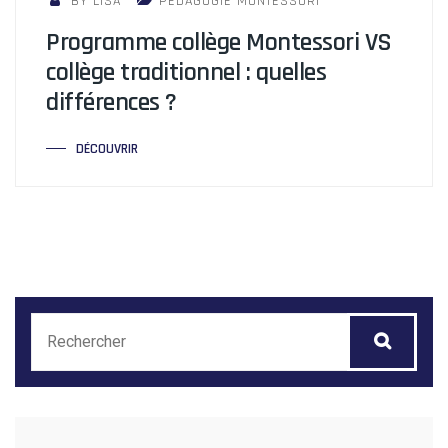
BY LISA
PÉDAGOGIE MONTESSORI
Programme collège Montessori VS
collège traditionnel : quelles
différences ?
DÉCOUVRIR