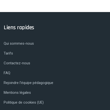
Liens rapides
Qui sommes-nous
Tarifs
Contactez-nous
FAQ
Rejoindre l’équipe pédagogique
Mentions légales
Politique de cookies (UE)