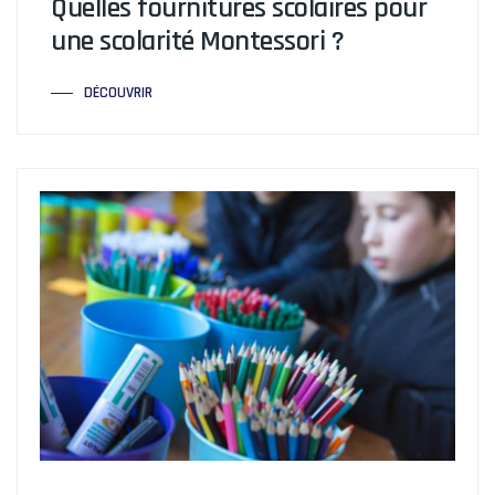
Quelles fournitures scolaires pour
une scolarité Montessori ?
DÉCOUVRIR