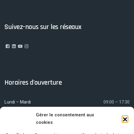
Suivez-nous sur les réseaux
Horaires d'ouverture
Lundi – Mardi
09:00 – 17:30
Mercredi
09:00 – 12:00
Gérer le consentement aux
cookies
Jeudi – Vendredi
09:00 – 17:30