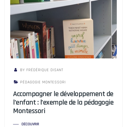
BY FRÉDÉRIQUE DISANT
PÉDAGOGIE MONTESSORI
Accompagner le développement de
l’enfant : l’exemple de la pédagogie
Montessori
DÉCOUVRIR