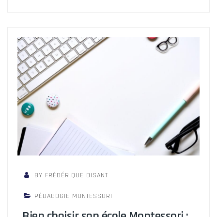
BY FRÉDÉRIQUE DISANT
PÉDAGOGIE MONTESSORI
Bien choisir son école Montessori :