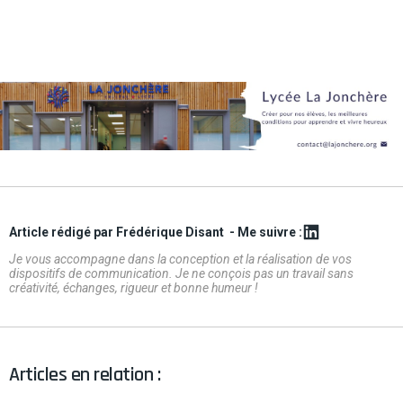
Article rédigé par Frédérique Disant
- Me suivre :
Je vous accompagne dans la conception et la réalisation de vos
dispositifs de communication. Je ne conçois pas un travail sans
créativité, échanges, rigueur et bonne humeur !
Articles en relation :