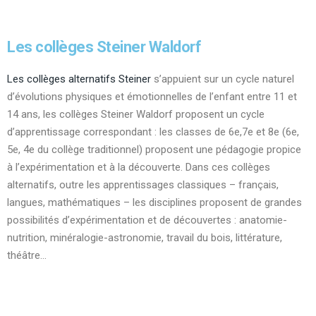
Les collèges Steiner Waldorf
Les collèges alternatifs Steiner
s’appuient sur un cycle naturel
d’évolutions physiques et émotionnelles de l’enfant entre 11 et
14 ans, les collèges Steiner Waldorf proposent un cycle
d’apprentissage correspondant : les classes de 6e,7e et 8e (6e,
5e, 4e du collège traditionnel) proposent une pédagogie propice
à l’expérimentation et à la découverte. Dans ces collèges
alternatifs, outre les apprentissages classiques – français,
langues, mathématiques – les disciplines proposent de grandes
possibilités d’expérimentation et de découvertes : anatomie-
nutrition, minéralogie-astronomie, travail du bois, littérature,
théâtre…