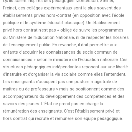
Qu’ils soient inspirés des pédagogies Montessori, Steiner,
Freinet, ces collèges expérimentaux sont le plus souvent des
établissements privés hors-contrat (en opposition avec l’école
publique et le système éducatif classique). Un établissement
privé hors contrat n’est pas « obligé de suivre les programmes
du Ministère de l’Education Nationale, ni de respecter les horaires
de l’enseignement public. En revanche, il doit permettre aux
enfants d’acquérir les connaissances du socle commun de
connaissances » selon le ministère de l’Education nationale. Ces
structures pédagogiques indépendantes reposent sur une liberté
d’instruire et d’organiser la vie scolaire comme elles l’entendent.
Les enseignants n’occupent pas une posture magistrale de
maîtres ou de professeurs » mais se positionnent comme des
accompagnateurs du développement des compétences et des
savoirs des jeunes. L’État ne prend pas en charge la
rémunération des enseignants. C’est l’établissement privé et
hors contrat qui recrute et rémunère son équipe pédagogique.