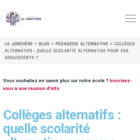
LA JONCHÈRE
>
BLOG
>
PÉDAGOGIE ALTERNATIVE
>
COLLÈGES
ALTERNATIFS : QUELLE SCOLARITÉ ALTERNATIVE POUR VOS
ADOLESCENTS ?
Vous souhaitez en savoir plus sur notre école ?
Inscrivez-
vous à une réunion d'info
Collèges alternatifs :
quelle scolarité