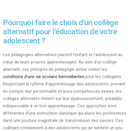
Pourquoi faire le choix d'un collège
alternatif pour l'éducation de votre
adolescent ?
Les pédagogies alternatives placent l’enfant et l’adolescent au
cœur de leurs propres apprentissages. Au sein d’un collège
alternatif, ces principes de pédagogie active créent les
conditions d’une vie scolaire bienveillantes
pour les collégiens.
Respectant le rythme d’apprentissage des adolescents, prenant
en compte leur personnalité et leurs compétences innées, les
collèges alternatifs misent sur leur épanouissement, préalable
indispensable à un bon apprentissage. Ces approches sont
différentes d’une instruction classique qui place les professeurs
dans une posture magistrale de transmission des savoirs. Ces
collèges conviennent à des adolescents qui se sentent un peu