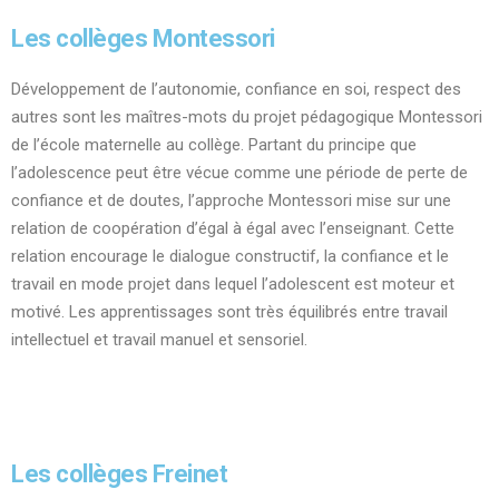
Les collèges Montessori
Développement de l’autonomie, confiance en soi, respect des
autres sont les maîtres-mots du projet pédagogique Montessori
de l’école maternelle au collège. Partant du principe que
l’adolescence peut être vécue comme une période de perte de
confiance et de doutes, l’approche Montessori mise sur une
relation de coopération d’égal à égal avec l’enseignant. Cette
relation encourage le dialogue constructif, la confiance et le
travail en mode projet dans lequel l’adolescent est moteur et
motivé. Les apprentissages sont très équilibrés entre travail
intellectuel et travail manuel et sensoriel.
Les collèges Freinet