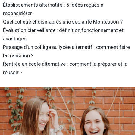
Établissements alternatifs : 5 idées reçues à
reconsidérer
Quel collège choisir après une scolarité Montessori ?
Évaluation bienveillante : définition,fonctionnement et
avantages
Passage d’un collège au lycée alternatif : comment faire
la transition ?
Rentrée en école alternative : comment la préparer et la
réussir ?