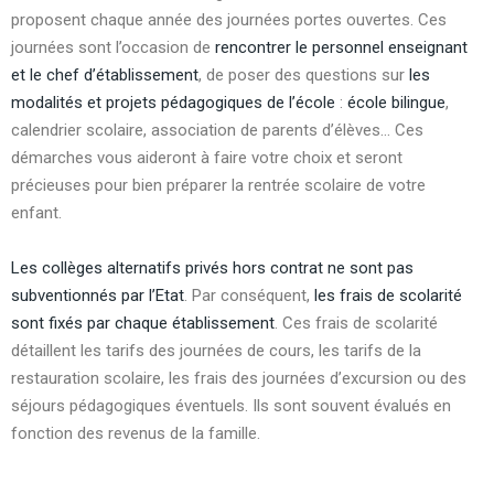
proposent chaque année des journées portes ouvertes. Ces
journées sont l’occasion de
rencontrer le personnel enseignant
et le chef d’établissement
, de poser des questions sur
les
modalités et projets pédagogiques de l’école
:
école bilingue
,
calendrier scolaire, association de parents d’élèves… Ces
démarches vous aideront à faire votre choix et seront
précieuses pour bien préparer la rentrée scolaire de votre
enfant.
Les collèges alternatifs privés hors contrat ne sont pas
subventionnés par l’Etat
. Par conséquent,
les frais de scolarité
sont fixés par chaque établissement
. Ces frais de scolarité
détaillent les tarifs des journées de cours, les tarifs de la
restauration scolaire, les frais des journées d’excursion ou des
séjours pédagogiques éventuels. Ils sont souvent évalués en
fonction des revenus de la famille.