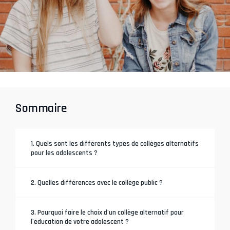
Sommaire
1. Quels sont les différents types de collèges alternatifs
pour les adolescents ?
2. Quelles différences avec le collège public ?
3. Pourquoi faire le choix d'un collège alternatif pour
l'éducation de votre adolescent ?