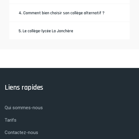
4. Comment bien choisir son collège alternatif ?
5. Le collège-lycée La Jonchère
Liens rapides
Qui sommes-nous
Tarifs
Contactez-nous