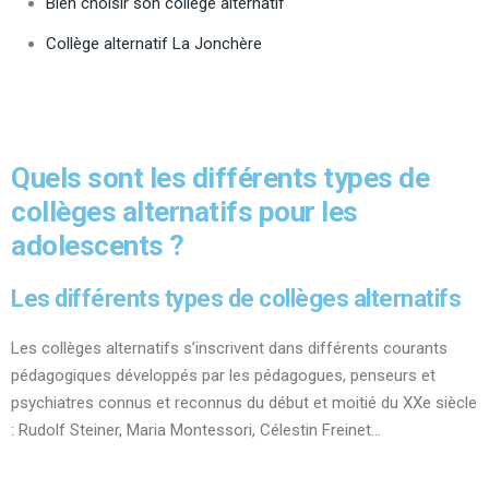
Bien choisir son collège alternatif
Collège alternatif La Jonchère
Quels sont les différents types de
collèges alternatifs pour les
adolescents ?
Les différents types de collèges alternatifs
Les collèges alternatifs s’inscrivent dans différents courants
pédagogiques développés par les pédagogues, penseurs et
psychiatres connus et reconnus du début et moitié du XXe siècle
: Rudolf Steiner, Maria Montessori, Célestin Freinet…