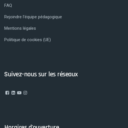
FAQ
Rejoindre l’équipe pédagogique
Mentions légales
Politique de cookies (UE)
Suivez-nous sur les réseaux
Horaires d'ouverture