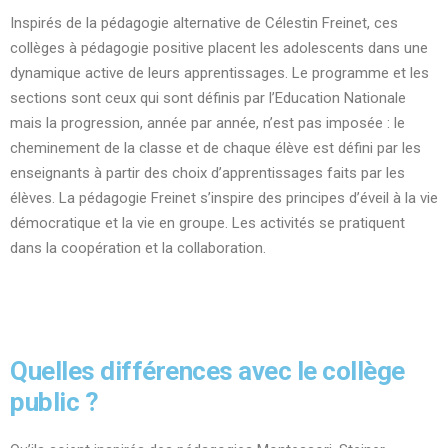
Inspirés de la pédagogie alternative de Célestin Freinet, ces
collèges à pédagogie positive placent les adolescents dans une
dynamique active de leurs apprentissages. Le programme et les
sections sont ceux qui sont définis par l’Education Nationale
mais la progression, année par année, n’est pas imposée : le
cheminement de la classe et de chaque élève est défini par les
enseignants à partir des choix d’apprentissages faits par les
élèves. La pédagogie Freinet s’inspire des principes d’éveil à la vie
démocratique et la vie en groupe. Les activités se pratiquent
dans la coopération et la collaboration.
Quelles différences avec le collège
public ?