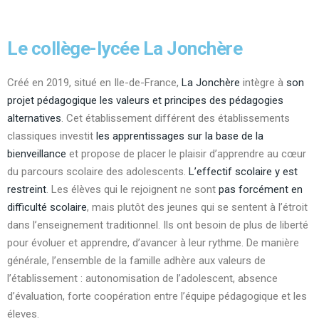
Le collège-lycée La Jonchère
Créé en 2019, situé en Ile-de-France,
La Jonchère
intègre à
son
projet pédagogique les valeurs et principes des pédagogies
alternatives
. Cet établissement différent des établissements
classiques investit
les apprentissages sur la base de la
bienveillance
et propose de placer le plaisir d’apprendre au cœur
du parcours scolaire des adolescents.
L’effectif scolaire y est
restreint
. Les élèves qui le rejoignent ne sont
pas forcément en
difficulté scolaire
, mais plutôt des jeunes qui se sentent à l’étroit
dans l’enseignement traditionnel. Ils ont besoin de plus de liberté
pour évoluer et apprendre, d’avancer à leur rythme. De manière
générale, l’ensemble de la famille adhère aux valeurs de
l’établissement : autonomisation de l’adolescent, absence
d’évaluation, forte coopération entre l’équipe pédagogique et les
éleves.