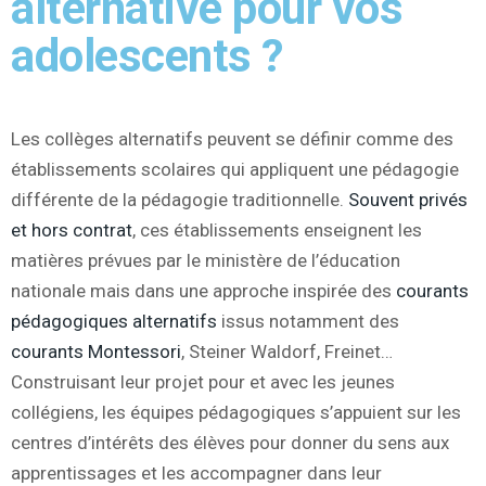
alternative pour vos
adolescents ?
Les collèges alternatifs peuvent se définir comme des
établissements scolaires qui appliquent une pédagogie
différente de la pédagogie traditionnelle.
Souvent privés
et hors contrat
, ces établissements enseignent les
matières prévues par le ministère de l’éducation
nationale mais dans une approche inspirée des
courants
pédagogiques alternatifs
issus notamment des
courants Montessori
, Steiner Waldorf, Freinet…
Construisant leur projet pour et avec les jeunes
collégiens, les équipes pédagogiques s’appuient sur les
centres d’intérêts des élèves pour donner du sens aux
apprentissages et les accompagner dans leur