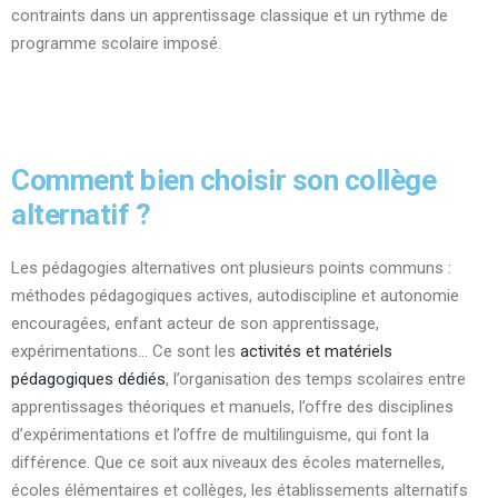
contraints dans un apprentissage classique et un rythme de
programme scolaire imposé.
Comment bien choisir son collège
alternatif ?
Les pédagogies alternatives ont plusieurs points communs :
méthodes pédagogiques actives, autodiscipline et autonomie
encouragées, enfant acteur de son apprentissage,
expérimentations… Ce sont les
activités et matériels
pédagogiques dédiés
, l’organisation des temps scolaires entre
apprentissages théoriques et manuels, l’offre des disciplines
d’expérimentations et l’offre de multilinguisme, qui font la
différence. Que ce soit aux niveaux des écoles maternelles,
écoles élémentaires et collèges, les établissements alternatifs