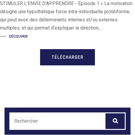
STIMULER L’ENVIE D’APPRENDRE - Épisode 1 « La motivation
désigne une hypothétique force intra-individuelle protéiforme,
qui peut avoir des déterminants internes et/ou externes
multiples, et qui permet d’expliquer la direction,…
DÉCOUVRIR
TÉLÉCHARGER