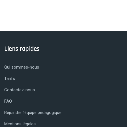
Liens rapides
Qui sommes-nous
Tarifs
Contactez-nous
FAQ
Rejoindre l’équipe pédagogique
Mentions légales