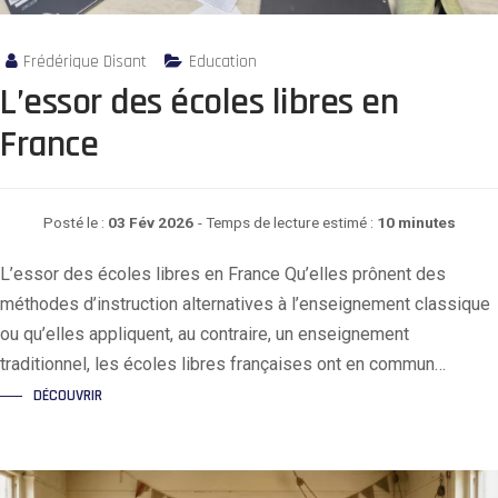
Frédérique Disant
Education
L’essor des écoles libres en
France
Posté le :
03 Fév 2026
- Temps de lecture estimé :
10 minutes
L’essor des écoles libres en France Qu’elles prônent des
méthodes d’instruction alternatives à l’enseignement classique
ou qu’elles appliquent, au contraire, un enseignement
traditionnel, les écoles libres françaises ont en commun…
DÉCOUVRIR