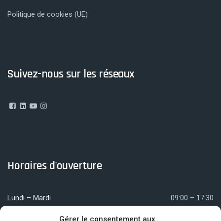
Politique de cookies (UE)
Suivez-nous sur les réseaux
Horaires d'ouverture
Lundi – Mardi
09:00 – 17:30
Mercredi
09:00 – 12:00
Gérer le consentement aux