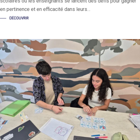
scolaires où les enseignants se lancent des défis pour gagner
en pertinence et en efficacité dans leurs…
DÉCOUVRIR