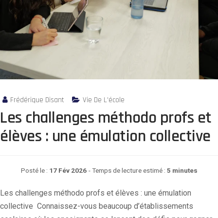
Frédérique Disant
Vie De L'école
Les challenges méthodo profs et
élèves : une émulation collective
Posté le :
17 Fév 2026
- Temps de lecture estimé :
5 minutes
Les challenges méthodo profs et élèves : une émulation
collective Connaissez-vous beaucoup d’établissements