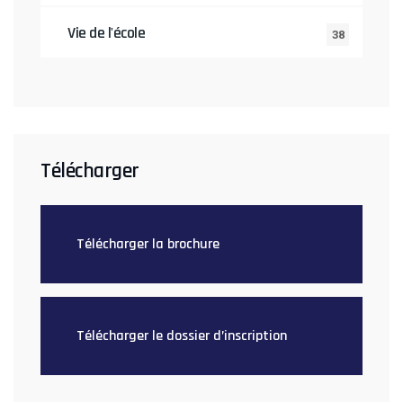
Vie de l'école
38
Télécharger
Télécharger la brochure
Télécharger le dossier d’inscription