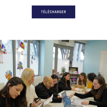
TÉLÉCHARGER