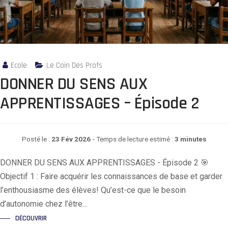
Ecole
Le Coin Des Profs
DONNER DU SENS AUX
APPRENTISSAGES – Épisode 2
Posté le :
23 Fév 2026
- Temps de lecture estimé :
3 minutes
DONNER DU SENS AUX APPRENTISSAGES - Épisode 2 🎯
Objectif 1 : Faire acquérir les connaissances de base et garder
l’enthousiasme des élèves! Qu’est-ce que le besoin
d’autonomie chez l’être…
DÉCOUVRIR