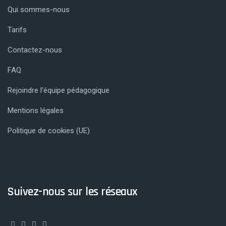
Qui sommes-nous
Tarifs
Contactez-nous
FAQ
Rejoindre l’équipe pédagogique
Mentions légales
Politique de cookies (UE)
Suivez-nous sur les réseaux