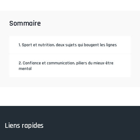
Sommaire
1. Sport et nutrition, deux sujets qui bougent les lignes
2. Confiance et communication, piliers du mieux-être
mental
Liens rapides