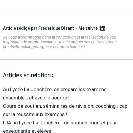
Article rédigé par Frédérique Disant
- Me suivre :
Je vous accompagne dans la conception et la réalisation de vos
dispositifs de communication. Je ne conçois pas un travail sans
créativité, échanges, rigueur et bonne humeur !
Articles en relation :
Au Lycée La Jonchère, on prépare les examens
ensemble… et avec le sourire !
Cours de soutien, séminaires de révision, coaching : cap
sur la réussite aux examens !
L’IA au Lycée La Jonchère : un soutien concret pour
enseignants et élèves