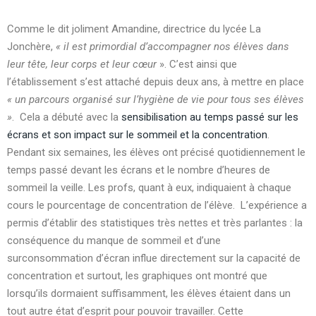
Comme le dit joliment Amandine, directrice du lycée La
Jonchère,
« il est primordial d’accompagner nos élèves dans
leur tête, leur corps et leur cœur
». C’est ainsi que
l’établissement s’est attaché depuis deux ans, à mettre en place
« un parcours organisé sur l’hygiène de vie pour tous ses élèves
»
. Cela a débuté avec la
sensibilisation au temps passé sur les
écrans et son impact sur le sommeil et la concentration
.
Pendant six semaines, les élèves ont précisé quotidiennement le
temps passé devant les écrans et le nombre d’heures de
sommeil la veille. Les profs, quant à eux, indiquaient à chaque
cours le pourcentage de concentration de l’élève. L’expérience a
permis d’établir des statistiques très nettes et très parlantes : la
conséquence du manque de sommeil et d’une
surconsommation d’écran influe directement sur la capacité de
concentration et surtout, les graphiques ont montré que
lorsqu’ils dormaient suffisamment, les élèves étaient dans un
tout autre état d’esprit pour pouvoir travailler. Cette