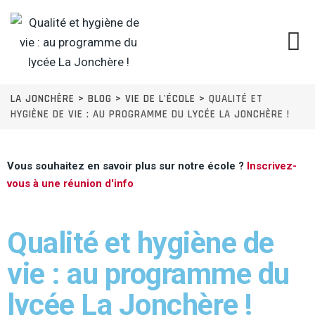
LA JONCHÈRE
>
BLOG
>
VIE DE L'ÉCOLE
>
QUALITÉ ET
HYGIÈNE DE VIE : AU PROGRAMME DU LYCÉE LA JONCHÈRE !
Vous souhaitez en savoir plus sur notre école ?
Inscrivez-
vous à une réunion d'info
Qualité et hygiène de
vie : au programme du
lycée La Jonchère !