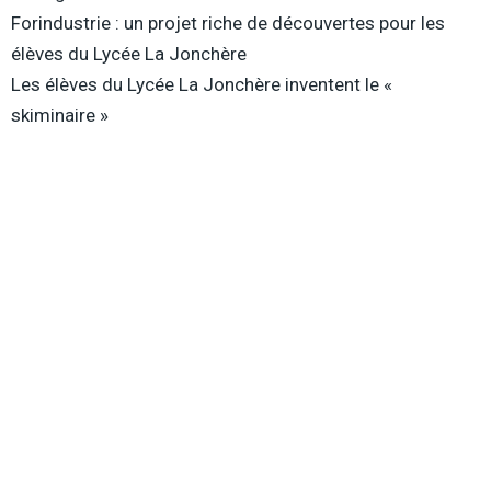
Forindustrie : un projet riche de découvertes pour les
élèves du Lycée La Jonchère
Les élèves du Lycée La Jonchère inventent le «
skiminaire »