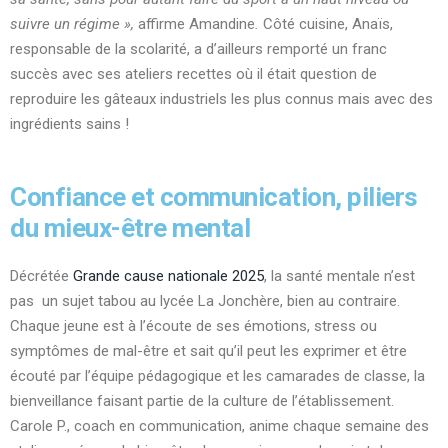
suivre un régime »,
affirme Amandine
.
Côté cuisine,
Anaïs,
responsable de la scolarité, a d’ailleurs remporté un franc
succès avec ses ateliers recettes où il était question de
reproduire les gâteaux industriels les plus connus mais avec des
ingrédients sains !
Confiance et communication, piliers
du mieux-être mental
Décrétée
Grande cause nationale 2025
, la santé mentale n’est
pas un sujet tabou au lycée La Jonchère, bien au contraire.
Chaque jeune est à l’écoute de ses émotions, stress ou
symptômes de mal-être et sait qu’il peut les exprimer et être
écouté par l’équipe pédagogique et les camarades de classe, la
bienveillance faisant partie de la culture de l’établissement.
Carole P., coach en communication, anime chaque semaine des