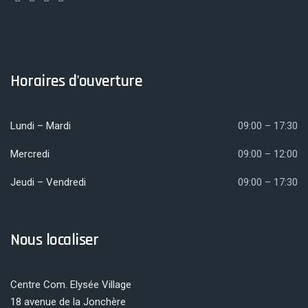
Horaires d'ouverture
Lundi – Mardi
09:00 – 17:30
Mercredi
09:00 – 12:00
Jeudi – Vendredi
09:00 – 17:30
Nous localiser
Centre Com. Elysée Village
18 avenue de la Jonchère