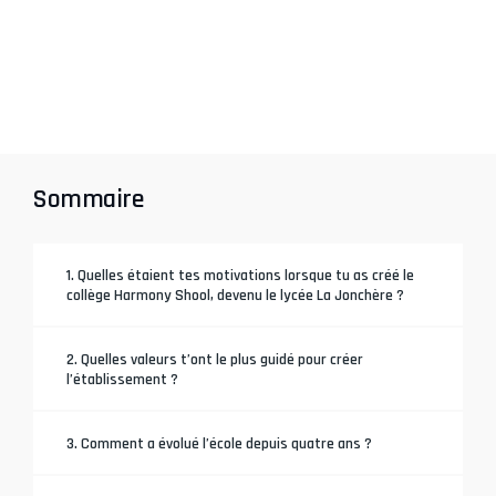
Sommaire
1. Quelles étaient tes motivations lorsque tu as créé le
collège Harmony Shool, devenu le lycée La Jonchère ?
2. Quelles valeurs t’ont le plus guidé pour créer
l’établissement ?
3. Comment a évolué l’école depuis quatre ans ?