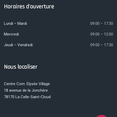
Horaires d'ouverture
Lundi – Mardi
09:00 – 17:30
Mercredi
09:00 – 12:00
Jeudi – Vendredi
09:00 – 17:30
Nous localiser
Centre Com. Elysée Village
18 avenue de la Jonchère
78170 La Celle-Saint-Cloud