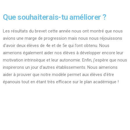
Que souhaiterais-tu améliorer ?
Les résultats du brevet cette année nous ont montré que nous
avions une marge de progression mais nous nous réjouissons
d’avoir deux élèves de 4
e
et de 5
e
qui l’ont obtenu. Nous
aimerions également aider nos élèves à développer encore leur
motivation intrinsèque et leur autonomie. Enfin, j’espère que nous
inspirerons un jour d’autres établissements. Nous aimerions
aider à prouver que notre modèle permet aux élèves d’être
épanouis tout en étant très efficace sur le plan académique !