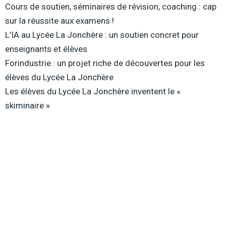
Cours de soutien, séminaires de révision, coaching : cap
sur la réussite aux examens !
L’IA au Lycée La Jonchère : un soutien concret pour
enseignants et élèves
Forindustrie : un projet riche de découvertes pour les
élèves du Lycée La Jonchère
Les élèves du Lycée La Jonchère inventent le «
skiminaire »