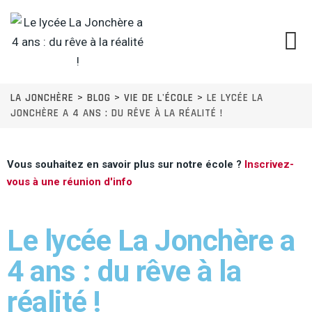
LA JONCHÈRE
>
BLOG
>
VIE DE L'ÉCOLE
>
LE LYCÉE LA
JONCHÈRE A 4 ANS : DU RÊVE À LA RÉALITÉ !
Vous souhaitez en savoir plus sur notre école ?
Inscrivez-
vous à une réunion d'info
Le lycée La Jonchère a
4 ans : du rêve à la
réalité !