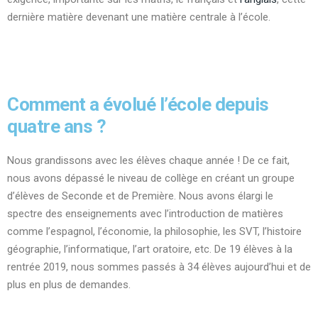
dernière matière devenant une matière centrale à l’école.
Comment a évolué l’école depuis
quatre ans ?
Nous grandissons avec les élèves chaque année ! De ce fait,
nous avons dépassé le niveau de collège en créant un groupe
d’élèves de Seconde et de Première. Nous avons élargi le
spectre des enseignements avec l’introduction de matières
comme l’espagnol, l’économie, la philosophie, les SVT, l’histoire
géographie, l’informatique, l’art oratoire, etc. De 19 élèves à la
rentrée 2019, nous sommes passés à 34 élèves aujourd’hui et de
plus en plus de demandes.