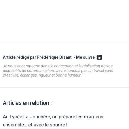
Article rédigé par Frédérique Disant
- Me suivre :
Je vous accompagne dans la conception et la réalisation de vos
dispositifs de communication. Je ne conçois pas un travail sans
créativité, échanges, rigueur et bonne humeur !
Articles en relation :
Au Lycée La Jonchère, on prépare les examens
ensemble… et avec le sourire !