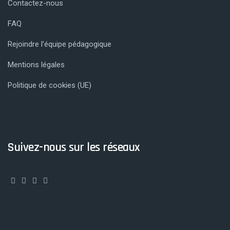
Contactez-nous
FAQ
Rejoindre l’équipe pédagogique
Mentions légales
Politique de cookies (UE)
Suivez-nous sur les réseaux