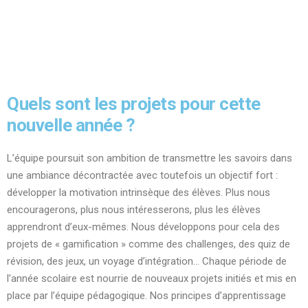
Quels sont les projets pour cette
nouvelle année ?
L’équipe poursuit son ambition de transmettre les savoirs dans
une ambiance décontractée avec toutefois un objectif fort :
développer la motivation intrinsèque des élèves. Plus nous
encouragerons, plus nous intéresserons, plus les élèves
apprendront d’eux-mêmes. Nous développons pour cela des
projets de « gamification » comme des challenges, des quiz de
révision, des jeux, un voyage d’intégration… Chaque période de
l’année scolaire est nourrie de nouveaux projets initiés et mis en
place par l’équipe pédagogique. Nos principes d’apprentissage