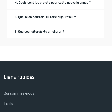
4. Quels sont les projets pour cette nouvelle année ?
5. Quel bilan pourrais-tu faire aujourd’hui ?
6. Que souhaiterais-tu améliorer ?
Liens rapides
Qui sommes-nous
Tarifs