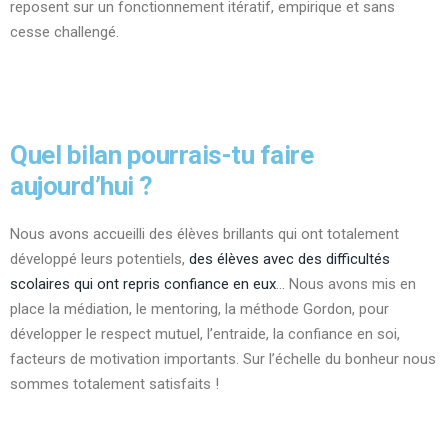
reposent sur un fonctionnement itératif, empirique et sans
cesse challengé.
Quel bilan pourrais-tu faire
aujourd’hui ?
Nous avons accueilli des élèves brillants qui ont totalement
développé leurs potentiels,
des élèves avec des difficultés
scolaires qui ont repris confiance en eux
… Nous avons mis en
place la médiation, le mentoring, la méthode Gordon, pour
développer le respect mutuel, l’entraide, la confiance en soi,
facteurs de motivation importants. Sur l’échelle du bonheur nous
sommes totalement satisfaits !