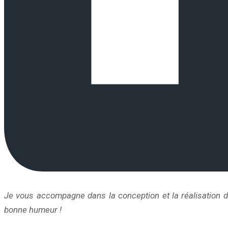
Je vous accompagne dans la conception et la réalisation de
bonne humeur !