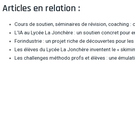
Articles en relation :
Cours de soutien, séminaires de révision, coaching : 
L’IA au Lycée La Jonchère : un soutien concret pour 
Forindustrie : un projet riche de découvertes pour le
Les élèves du Lycée La Jonchère inventent le « skimin
Les challenges méthodo profs et élèves : une émulati