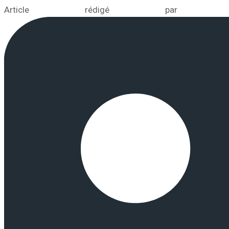
Article rédigé par 