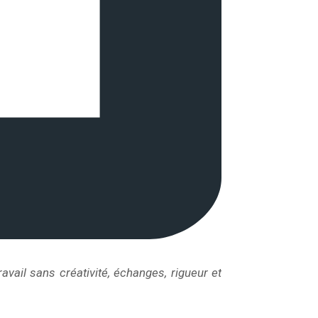
vail sans créativité, échanges, rigueur et