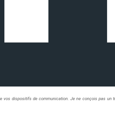
 vos dispositifs de communication. Je ne conçois pas un tra