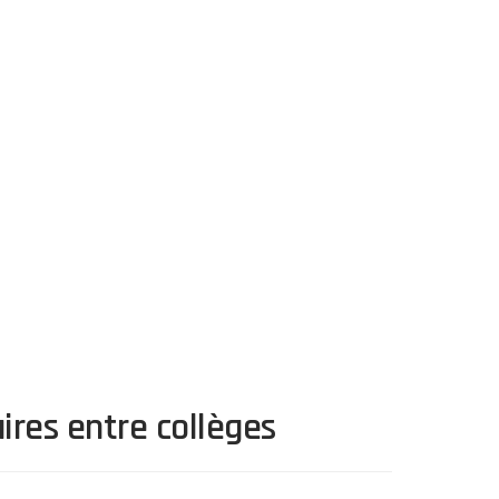
ires entre collèges