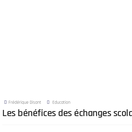
Frédérique Disant
Education
Les bénéfices des échanges scola