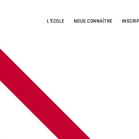
L’ÉCOLE
NOUS CONNAÎTRE
INSCRI