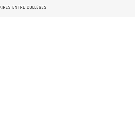
AIRES ENTRE COLLÈGES