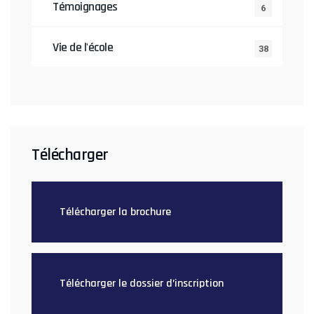
Témoignages
6
Vie de l'école
38
Télécharger
Télécharger la brochure
Télécharger le dossier d’inscription