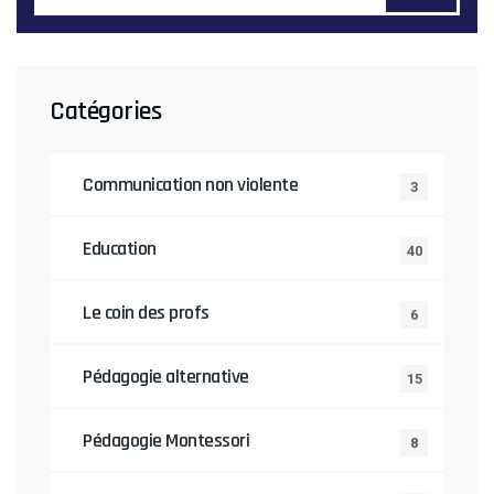
Catégories
Communication non violente
3
Education
40
Le coin des profs
6
Pédagogie alternative
15
Pédagogie Montessori
8