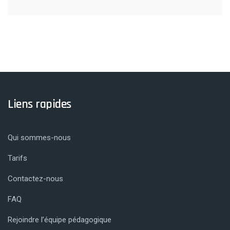
Liens rapides
Qui sommes-nous
Tarifs
Contactez-nous
FAQ
Rejoindre l’équipe pédagogique