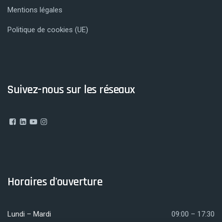
Mentions légales
Politique de cookies (UE)
Suivez-nous sur les réseaux
Horaires d'ouverture
Lundi – Mardi
09:00 – 17:30