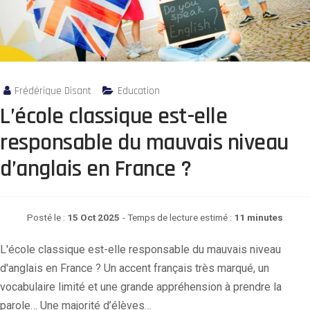
Frédérique Disant
Education
L’école classique est-elle
responsable du mauvais niveau
d’anglais en France ?
Posté le :
15 Oct 2025
- Temps de lecture estimé :
11 minutes
L'école classique est-elle responsable du mauvais niveau
d'anglais en France ? Un accent français très marqué, un
vocabulaire limité et une grande appréhension à prendre la
parole… Une majorité d’élèves…