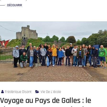
DÉCOUVRIR
Frédérique Disant
Vie De L'école
Voyage au Pays de Galles : le