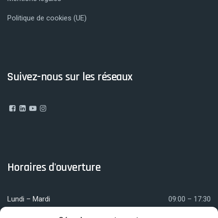
Politique de cookies (UE)
Suivez-nous sur les réseaux
Horaires d'ouverture
Lundi – Mardi
09:00 – 17:30