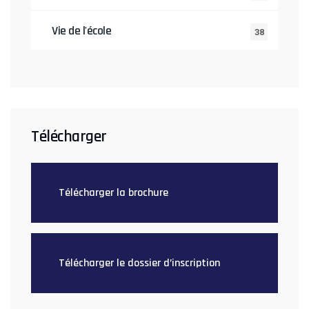
Vie de l'école
38
Télécharger
Télécharger la brochure
Télécharger le dossier d’inscription