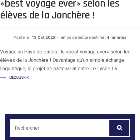
«best voyage ever» selon les
élèves de la Jonchère !
Posté le :
13 Oct 2025
- Temps de lecture estimé :
4 minutes
Voyage au Pays de Galles : le «best voyage ever» selon les
élèves de la Jonchère ! Davantage qu’un simple échange
linguistique, le projet de partenariat entre Le Lycée La…
DÉCOUVRIR