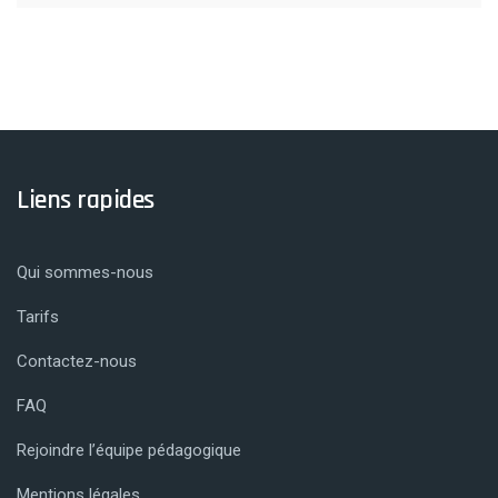
Liens rapides
Qui sommes-nous
Tarifs
Contactez-nous
FAQ
Rejoindre l’équipe pédagogique
Mentions légales