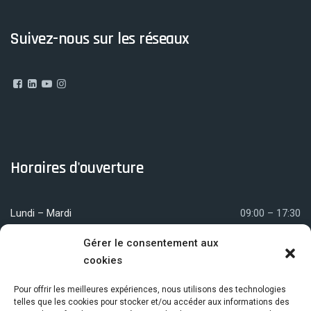
Suivez-nous sur les réseaux
Horaires d'ouverture
Lundi – Mardi
09:00 – 17:30
Mercredi
09:00 – 12:00
Gérer le consentement aux
cookies
Jeudi – Vendredi
09:00 – 17:30
Pour offrir les meilleures expériences, nous utilisons des technologies
telles que les cookies pour stocker et/ou accéder aux informations des