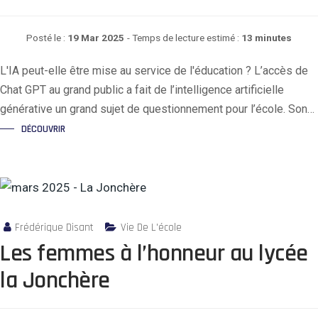
Posté le :
19 Mar 2025
- Temps de lecture estimé :
13 minutes
L'IA peut-elle être mise au service de l'éducation ? L’accès de
Chat GPT au grand public a fait de l’intelligence artificielle
générative un grand sujet de questionnement pour l’école. Son…
DÉCOUVRIR
Frédérique Disant
Vie De L'école
Les femmes à l’honneur au lycée
la Jonchère