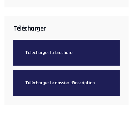
Télécharger
Télécharger la brochure
Télécharger le dossier d’inscription