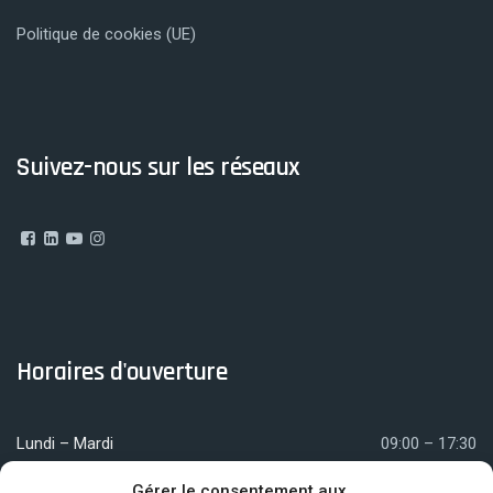
Politique de cookies (UE)
Suivez-nous sur les réseaux
Horaires d'ouverture
Lundi – Mardi
09:00 – 17:30
Mercredi
09:00 – 12:00
Gérer le consentement aux