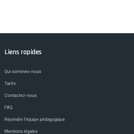
Liens rapides
Qui sommes-nous
Tarifs
Contactez-nous
FAQ
Rejoindre l’équipe pédagogique
Mentions légales