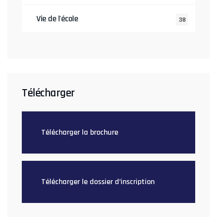
Vie de l'école
38
Télécharger
Télécharger la brochure
Télécharger le dossier d’inscription