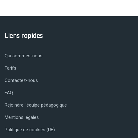
Liens rapides
Qui sommes-nous
Tarifs
Contactez-nous
FAQ
Rejoindre l’équipe pédagogique
Mentions légales
Politique de cookies (UE)