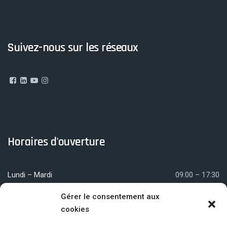
Suivez-nous sur les réseaux
Horaires d'ouverture
Lundi – Mardi
09:00 – 17:30
Mercredi
09:00 – 12:00
Gérer le consentement aux
cookies
Jeudi – Vendredi
09:00 – 17:30