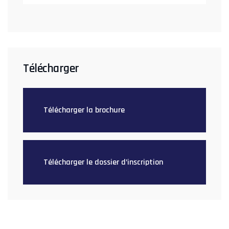
Télécharger
Télécharger la brochure
Télécharger le dossier d’inscription