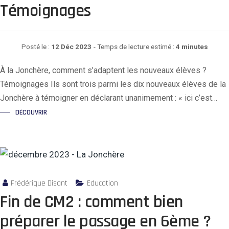
Témoignages
Posté le :
12 Déc 2023
- Temps de lecture estimé :
4 minutes
À la Jonchère, comment s’adaptent les nouveaux élèves ?
Témoignages Ils sont trois parmi les dix nouveaux élèves de la
Jonchère à témoigner en déclarant unanimement : « ici c’est…
DÉCOUVRIR
Frédérique Disant
Education
Fin de CM2 : comment bien
préparer le passage en 6ème ?