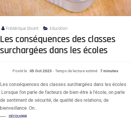
Frédérique Disant
Education
Les conséquences des classes
surchargées dans les écoles
Posté le :
05 Oct 2023
- Temps de lecture estimé :
7 minutes
Les conséquences des classes surchargées dans les écoles
Lorsque l’on parle de facteurs de bien-être à l’école, on parle
de sentiment de sécurité, de qualité des relations, de
bienveillance. On…
DÉCOUVRIR