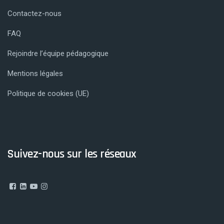
Contactez-nous
FAQ
Rejoindre l’équipe pédagogique
Mentions légales
Politique de cookies (UE)
Suivez-nous sur les réseaux