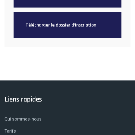
Télécharger le dossier d’inscription
Liens rapides
Qui sommes-nous
Tarifs