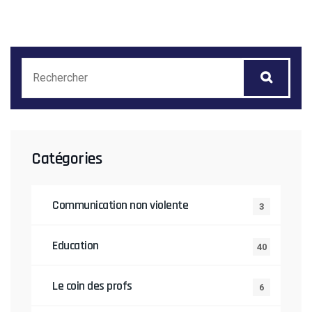
Catégories
Communication non violente
3
Education
40
Le coin des profs
6