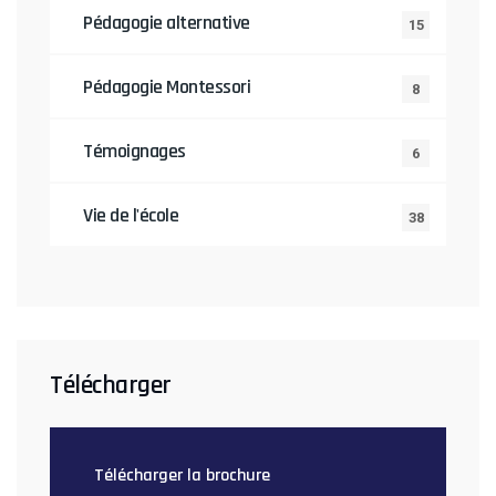
Pédagogie alternative
15
Pédagogie Montessori
8
Témoignages
6
Vie de l'école
38
Télécharger
Télécharger la brochure