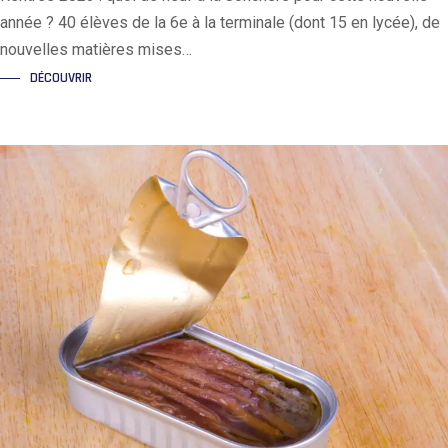
année ? 40 élèves de la 6e à la terminale (dont 15 en lycée), de
nouvelles matières mises…
DÉCOUVRIR