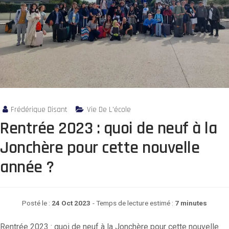
Frédérique Disant
Vie De L'école
Rentrée 2023 : quoi de neuf à la
Jonchère pour cette nouvelle
année ?
Posté le :
24 Oct 2023
- Temps de lecture estimé :
7 minutes
Rentrée 2023 : quoi de neuf à la Jonchère pour cette nouvelle