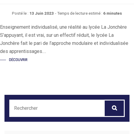
Posté le :
13 Juin 2023
- Temps de lecture estimé :
6 minutes
Enseignement individualisé, une réalité au lycée La Jonchère
S’appuyant, il est vrai, sur un effectif réduit, le lycée La
Jonchère fait le pari de l’approche modulaire et individualisée
des apprentissages.…
DÉCOUVRIR