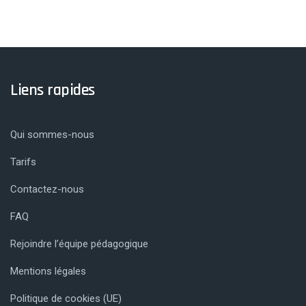
Liens rapides
Qui sommes-nous
Tarifs
Contactez-nous
FAQ
Rejoindre l’équipe pédagogique
Mentions légales
Politique de cookies (UE)