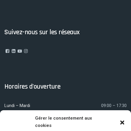
Suivez-nous sur les réseaux
Horaires d'ouverture
Lundi – Mardi
09:00 – 17:30
Mercredi
09:00 – 12:00
Gérer le consentement aux
cookies
Jeudi – Vendredi
09:00 – 17:30