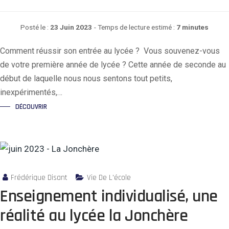
Posté le :
23 Juin 2023
- Temps de lecture estimé :
7 minutes
Comment réussir son entrée au lycée ? Vous souvenez-vous
de votre première année de lycée ? Cette année de seconde au
début de laquelle nous nous sentons tout petits,
inexpérimentés,…
DÉCOUVRIR
Frédérique Disant
Vie De L'école
Enseignement individualisé, une
réalité au lycée la Jonchère