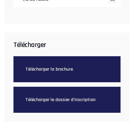
Télécharger
Télécharger la brochure
Télécharger le dossier d’inscription