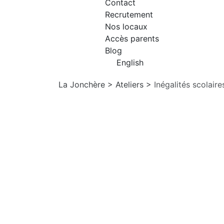
Contact
Recrutement
Nos locaux
Accès parents
Blog
English
La Jonchère
>
Ateliers
>
Inégalités scolaire