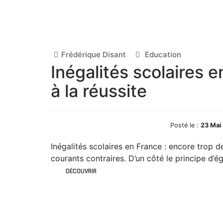
Frédérique Disant
Education
Inégalités scolaires e
à la réussite
Posté le :
23 Mai
Inégalités scolaires en France : encore trop d
courants contraires. D’un côté le principe d’ég
DÉCOUVRIR