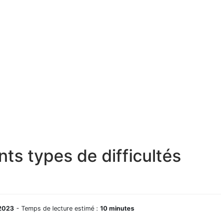
nts types de difficultés
 2023
- Temps de lecture estimé :
10 minutes