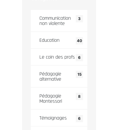
Communication
3
non violente
Education
40
Le coin des profs
6
Pédagogie
15
alternative
Pédagogie
8
Montessori
Témoignages
6