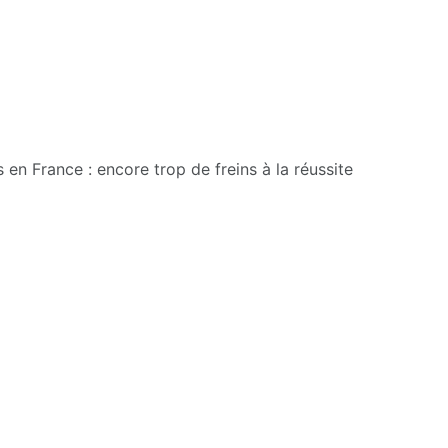
s en France : encore trop de freins à la réussite