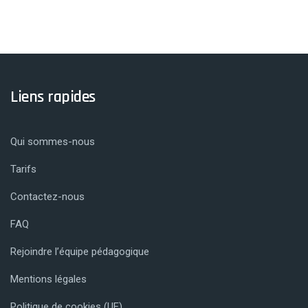
Liens rapides
Qui sommes-nous
Tarifs
Contactez-nous
FAQ
Rejoindre l’équipe pédagogique
Mentions légales
Politique de cookies (UE)