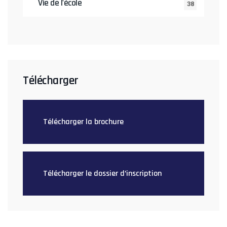
Vie de l'école
38
Télécharger
Télécharger la brochure
Télécharger le dossier d’inscription