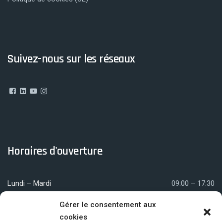
Suivez-nous sur les réseaux
Horaires d'ouverture
Lundi – Mardi
09:00 – 17:30
Mercredi
09:00 – 12:00
Gérer le consentement aux
cookies