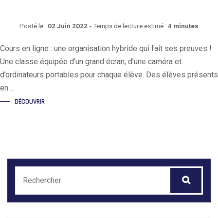
Posté le :
02 Juin 2022
- Temps de lecture estimé :
4 minutes
Cours en ligne : une organisation hybride qui fait ses preuves !
Une classe équipée d’un grand écran, d’une caméra et
d’ordinateurs portables pour chaque élève. Des élèves présents
en…
DÉCOUVRIR