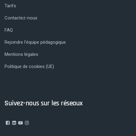
Tarifs
Contactez-nous
FAQ
Rejoindre l’équipe pédagogique
Mentions légales
Politique de cookies (UE)
Suivez-nous sur les réseaux