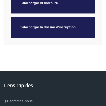
Télécharger la brochure
Télécharger le dossier d’inscription
Liens rapides
Qui sommes-nous