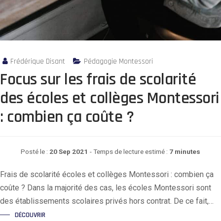
Frédérique Disant
Pédagogie Montessori
Focus sur les frais de scolarité
des écoles et collèges Montessori
: combien ça coûte ?
Posté le :
20 Sep 2021
- Temps de lecture estimé :
7 minutes
Frais de scolarité écoles et collèges Montessori : combien ça
coûte ? Dans la majorité des cas, les écoles Montessori sont
des établissements scolaires privés hors contrat. De ce fait,…
DÉCOUVRIR