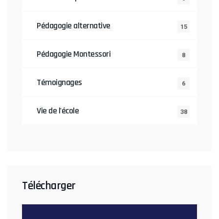
Pédagogie alternative
15
Pédagogie Montessori
8
Témoignages
6
Vie de l'école
38
Télécharger