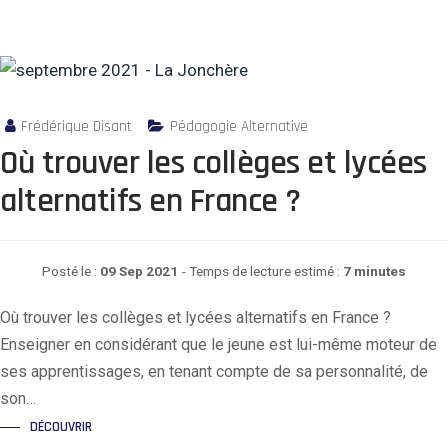
Frédérique Disant
Pédagogie Alternative
Où trouver les collèges et lycées
alternatifs en France ?
Posté le :
09 Sep 2021
- Temps de lecture estimé :
7 minutes
Où trouver les collèges et lycées alternatifs en France ?
Enseigner en considérant que le jeune est lui-même moteur de
ses apprentissages, en tenant compte de sa personnalité, de
son…
DÉCOUVRIR