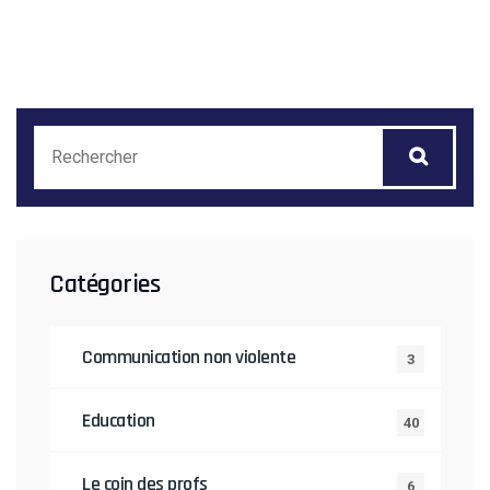
Catégories
Communication non violente
3
Education
40
Le coin des profs
6