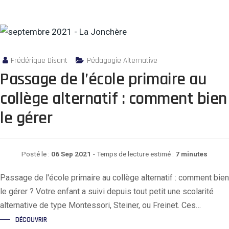
Frédérique Disant
Pédagogie Alternative
Passage de l’école primaire au
collège alternatif : comment bien
le gérer
Posté le :
06 Sep 2021
- Temps de lecture estimé :
7 minutes
Passage de l'école primaire au collège alternatif : comment bien
le gérer ? Votre enfant a suivi depuis tout petit une scolarité
alternative de type Montessori, Steiner, ou Freinet. Ces…
DÉCOUVRIR