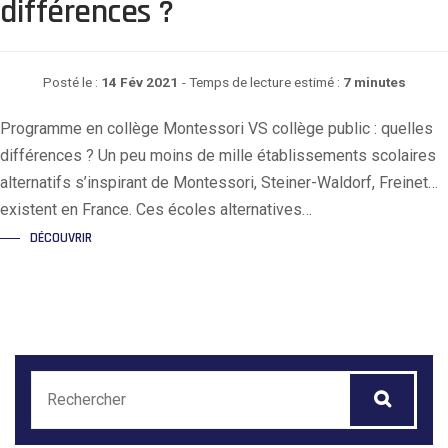
différences ?
Posté le :
14 Fév 2021
- Temps de lecture estimé :
7 minutes
Programme en collège Montessori VS collège public : quelles
différences ? Un peu moins de mille établissements scolaires
alternatifs s’inspirant de Montessori, Steiner-Waldorf, Freinet…
existent en France. Ces écoles alternatives…
DÉCOUVRIR