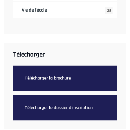
Vie de l'école
38
Télécharger
Télécharger la brochure
Télécharger le dossier d’inscription