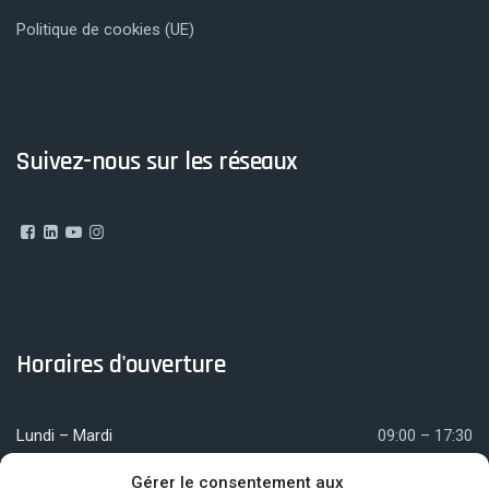
Politique de cookies (UE)
Suivez-nous sur les réseaux
Horaires d'ouverture
Lundi – Mardi
09:00 – 17:30
Mercredi
09:00 – 12:00
Gérer le consentement aux