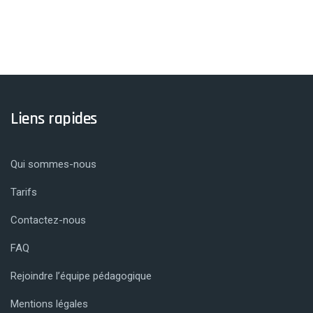
Liens rapides
Qui sommes-nous
Tarifs
Contactez-nous
FAQ
Rejoindre l’équipe pédagogique
Mentions légales