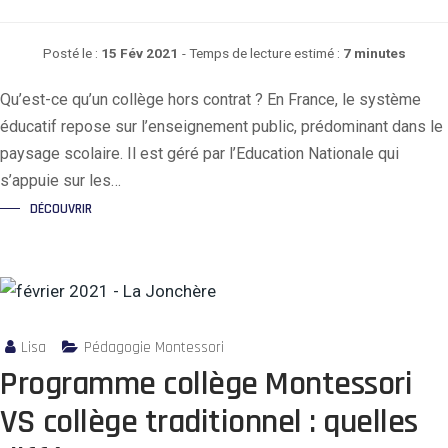
Posté le :
15 Fév 2021
- Temps de lecture estimé :
7 minutes
Qu’est-ce qu’un collège hors contrat ? En France, le système
éducatif repose sur l’enseignement public, prédominant dans le
paysage scolaire. Il est géré par l’Education Nationale qui
s’appuie sur les…
DÉCOUVRIR
Lisa
Pédagogie Montessori
Programme collège Montessori
VS collège traditionnel : quelles