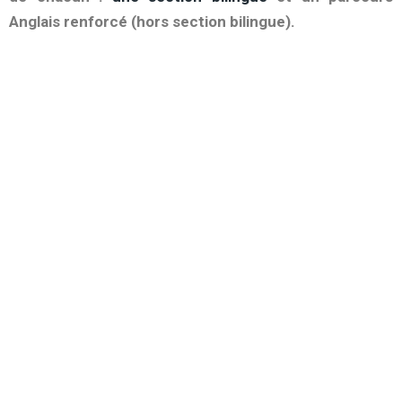
Anglais renforcé (hors section bilingue).