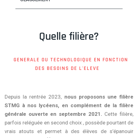
Quelle filière?
GENERALE OU TECHNOLOGIQUE EN FONCTION
DES BESOINS DE L'ELEVE
Depuis la rentrée 2023,
nous proposons une filière
STMG à nos lycéens, en complément de la filière
générale ouverte en septembre 2021.
Cette filière,
parfois reléguée en second choix , possède pourtant de
vrais atouts et permet à des élèves de s’épanouir