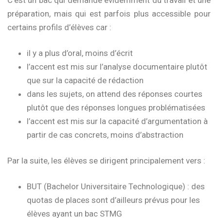
préparation, mais qui est parfois plus accessible pour
certains profils d’élèves car :
il y a plus d’oral, moins d’écrit
l’accent est mis sur l’analyse documentaire plutôt
que sur la capacité de rédaction
dans les sujets, on attend des réponses courtes
plutôt que des réponses longues problématisées
l’accent est mis sur la capacité d’argumentation à
partir de cas concrets, moins d’abstraction
Par la suite, les élèves se dirigent principalement vers :
BUT (Bachelor Universitaire Technologique) : des
quotas de places sont d’ailleurs prévus pour les
élèves ayant un bac STMG