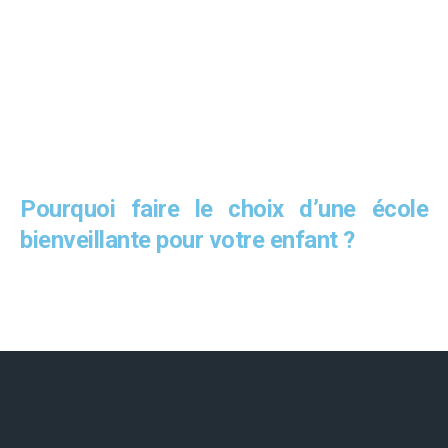
Pourquoi faire le choix d’une école
bienveillante pour votre enfant ?