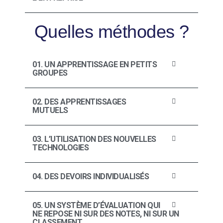
Quelles méthodes ?
01. UN APPRENTISSAGE EN PETITS
GROUPES
02. DES APPRENTISSAGES
MUTUELS
03. L’UTILISATION DES NOUVELLES
TECHNOLOGIES
04. DES DEVOIRS INDIVIDUALISÉS
05. UN SYSTÈME D’ÉVALUATION QUI
NE REPOSE NI SUR DES NOTES, NI SUR UN
CLASSEMENT