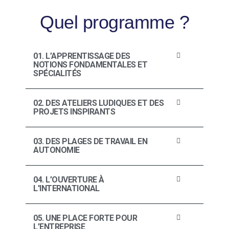
Quel programme ?
01. L’APPRENTISSAGE DES
NOTIONS FONDAMENTALES ET
SPÉCIALITÉS
02. DES ATELIERS LUDIQUES ET DES
PROJETS INSPIRANTS
03. DES PLAGES DE TRAVAIL EN
AUTONOMIE
04. L’OUVERTURE À
L'INTERNATIONAL
05. UNE PLACE FORTE POUR
L’ENTREPRISE