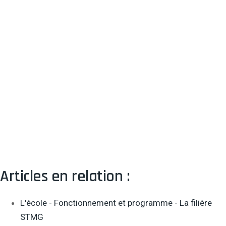
Articles en relation :
L'école - Fonctionnement et programme - La filière
STMG