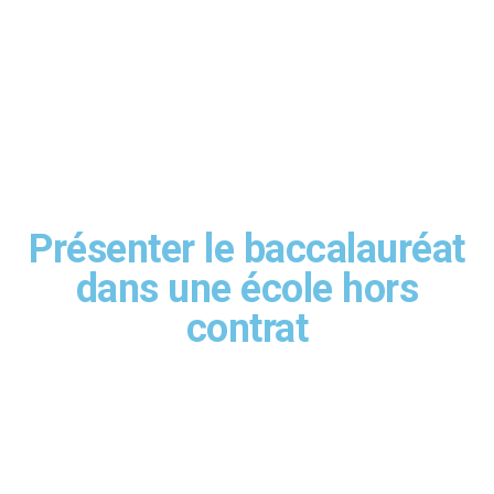
Présenter le baccalauréat
dans une école hors
contrat