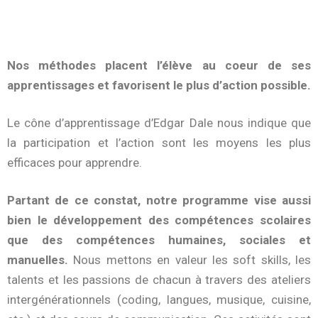
Nos méthodes placent l’élève au coeur de ses
apprentissages et favorisent le plus d’action possible.
Le cône d’apprentissage d’Edgar Dale nous indique que
la participation et l’action sont les moyens les plus
efficaces pour apprendre.
Partant de ce constat, notre programme vise aussi
bien le développement des compétences scolaires
que des compétences humaines, sociales et
manuelles.
Nous mettons en valeur les soft skills, les
talents et les passions de chacun à travers des ateliers
intergénérationnels (coding, langues, musique, cuisine,