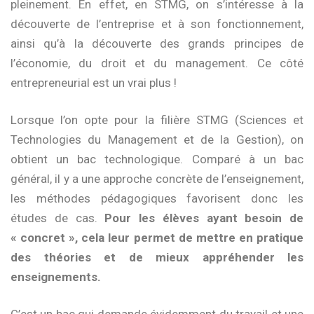
pleinement. En effet, en STMG, on s’intéresse à la
découverte de l’entreprise et à son fonctionnement,
ainsi qu’à la découverte des grands principes de
l’économie, du droit et du management. Ce côté
entrepreneurial est un vrai plus !
Lorsque l’on opte pour la filière STMG (Sciences et
Technologies du Management et de la Gestion), on
obtient un bac technologique. Comparé à un bac
général, il y a une approche concrète de l’enseignement,
les méthodes pédagogiques favorisent donc les
études de cas.
Pour les élèves ayant besoin de
« concret », cela leur permet de mettre en pratique
des théories et de mieux appréhender les
enseignements.
C’est un bac qui demande évidemment du travail et une