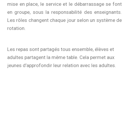
mise en place, le service et le débarrassage se font
en groupe, sous la responsabilité des enseignants.
Les rôles changent chaque jour selon un système de
rotation.
Les repas sont partagés tous ensemble, élèves et
adultes partagent la même table. Cela permet aux
jeunes d’approfondir leur relation avec les adultes.