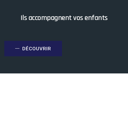
Ils accompagnent vos enfants
DÉCOUVRIR