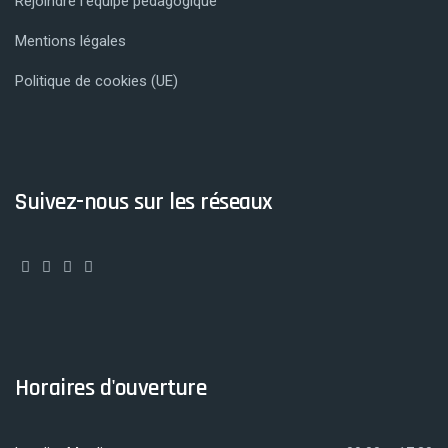
Rejoindre l’équipe pédagogique
Mentions légales
Politique de cookies (UE)
Suivez-nous sur les réseaux
Horaires d'ouverture