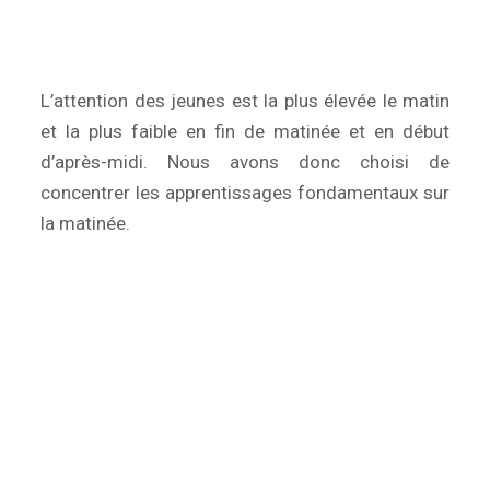
L’attention des jeunes est la plus élevée le matin
et la plus faible en fin de matinée et en début
d’après-midi. Nous avons donc choisi de
concentrer les apprentissages fondamentaux sur
la matinée.