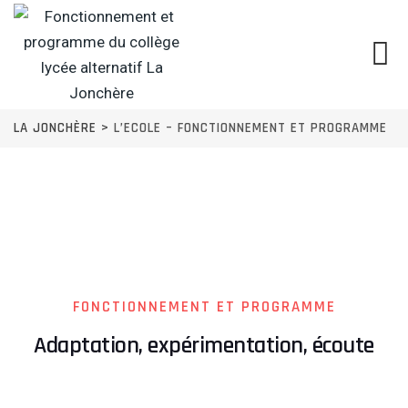
LA JONCHÈRE
>
L’ECOLE – FONCTIONNEMENT ET PROGRAMME
FONCTIONNEMENT ET PROGRAMME
Adaptation, expérimentation, écoute