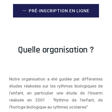
PRÉ-INSCRIPTION EN LIGNE
Quelle organisation ?
Notre organisation a été guidée par différentes
études réalisées sur les rythmes biologiques de
l’enfant, en particulier une étude de l’Inserm
réalisée en 2001 : "Rythme de l’enfant, de
l’horloge biologique au rythmes scolaires".