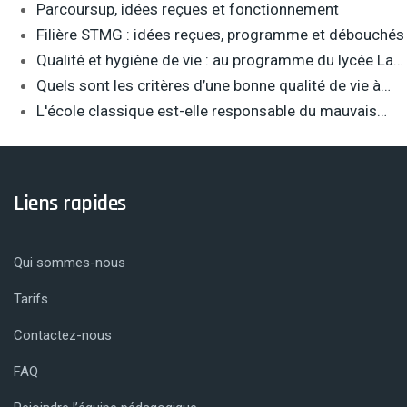
Parcoursup, idées reçues et fonctionnement
Filière STMG : idées reçues, programme et débouchés
Qualité et hygiène de vie : au programme du lycée La…
Quels sont les critères d’une bonne qualité de vie à…
L'école classique est-elle responsable du mauvais…
Liens rapides
Qui sommes-nous
Tarifs
Contactez-nous
FAQ