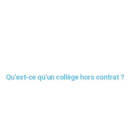
Qu’est-ce qu’un collège hors contrat ?