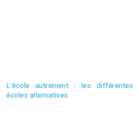
L’école autrement : les différentes
écoles alternatives