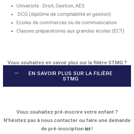
Université : Droit, Gestion, AES
DCG (diplôme de comptabilité et gestion)
Ecoles de commerces ou de communication
Classes préparatoires aux grandes écoles (ECT)
Vous souhaitez en savoir plus sur la filière STMG ?
EN SAVOIR PLUS SUR LA FILIÈRE
STMG
Vous souhaitez pré-inscrire votre enfant ?
N’hésitez pas à nous contacter ou faire une demande
de pré-inscription
ici
!