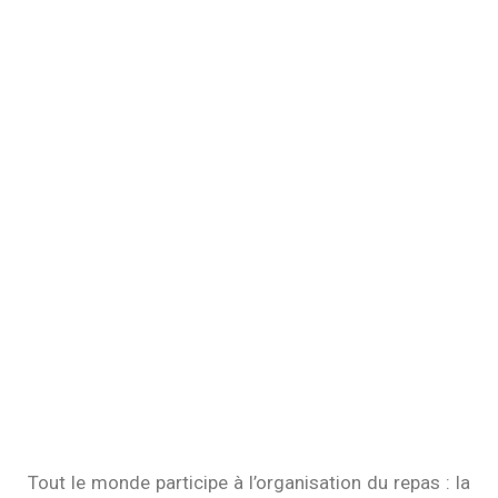
Tout le monde participe à l’organisation du repas : la