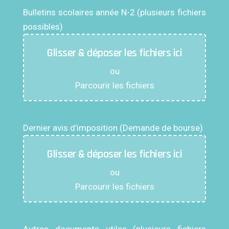
Bulletins scolaires année N-2 (plusieurs fichiers
possibles)
Glisser & déposer les fichiers ici
ou
Parcourir les fichiers
Dernier avis d’imposition (Demande de bourse)
Glisser & déposer les fichiers ici
ou
Parcourir les fichiers