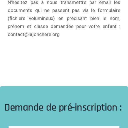
N'hésitez pas à nous transmettre par email les
documents qui ne passent pas via le formulaire
(fichiers volumineux) en précisant bien le nom,
prénom et classe demandée pour votre enfant :
contact@lajonchere.org
Demande de pré-inscription :