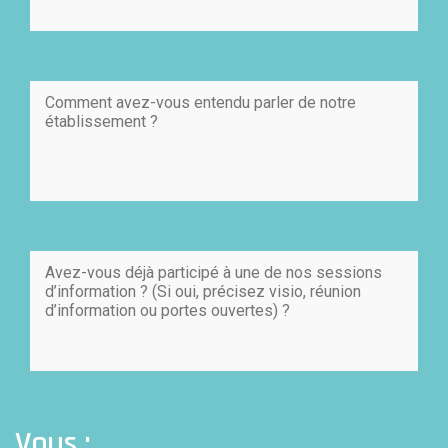
Vous :