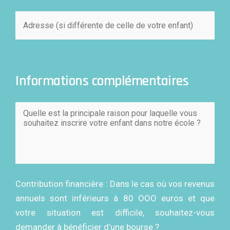
Informations complémentaires
Contribution financière : Dans le cas où vos revenus
annuels sont inférieurs à 80 OOO euros et que
votre situation est difficile, souhaitez-vous
demander à bénéficier d’une bourse ?