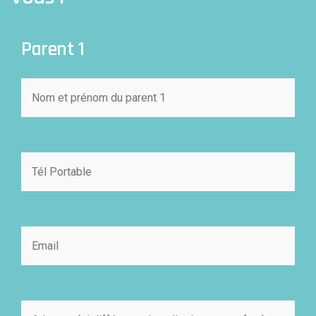
Parent 1