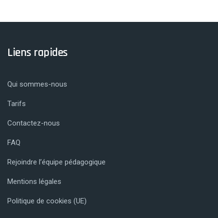
Liens rapides
Qui sommes-nous
Tarifs
Contactez-nous
FAQ
Rejoindre l’équipe pédagogique
Mentions légales
Politique de cookies (UE)