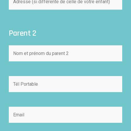
Parent 2