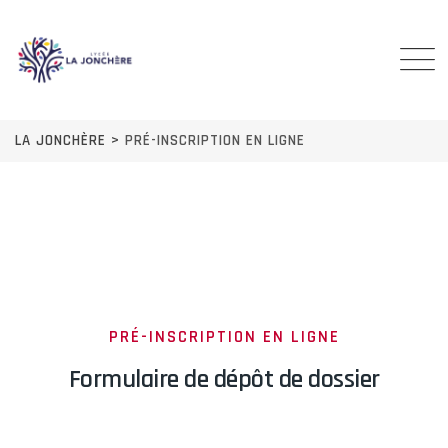
LA JONCHÈRE
>
PRÉ-INSCRIPTION EN LIGNE
PRÉ-INSCRIPTION EN LIGNE
Formulaire de dépôt de dossier