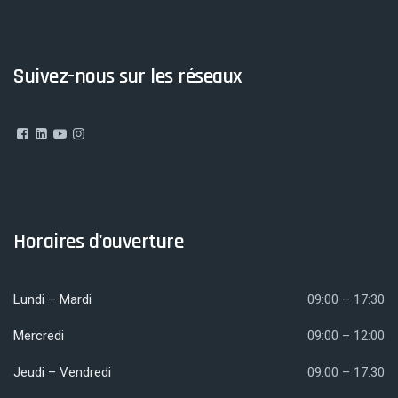
Suivez-nous sur les réseaux
Horaires d'ouverture
Lundi – Mardi
09:00 – 17:30
Mercredi
09:00 – 12:00
Jeudi – Vendredi
09:00 – 17:30