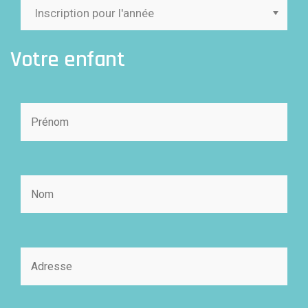
Votre enfant