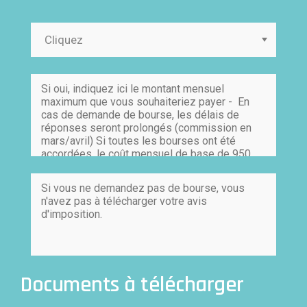
Documents à télécharger