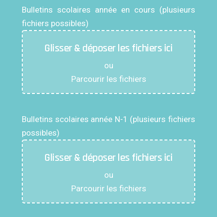
Bulletins scolaires année en cours (plusieurs
fichiers possibles)
Glisser & déposer les fichiers ici
ou
Parcourir les fichiers
Bulletins scolaires année N-1 (plusieurs fichiers
possibles)
Glisser & déposer les fichiers ici
ou
Parcourir les fichiers